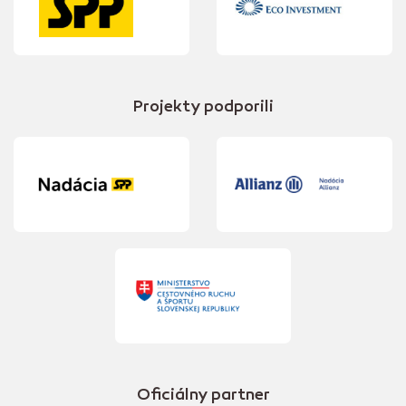
Projekty podporili
Oficiálny partner