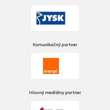
Komunikačný partner
Hlavný mediálny partner