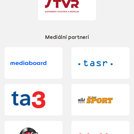
Mediálni partneri