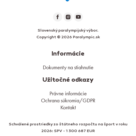
Slovenský paralympijský výbor.
Copyright © 2026 Paralympic.sk
Informácie
Dokumenty na stiahnutie
Užitočné odkazy
Právne informácie
Ochrana súkromia/GDPR
Kontakt
Schválené prostriedky zo štátneho rozpočtu na šport v roku
2026: SPV - 1 300 687 EUR