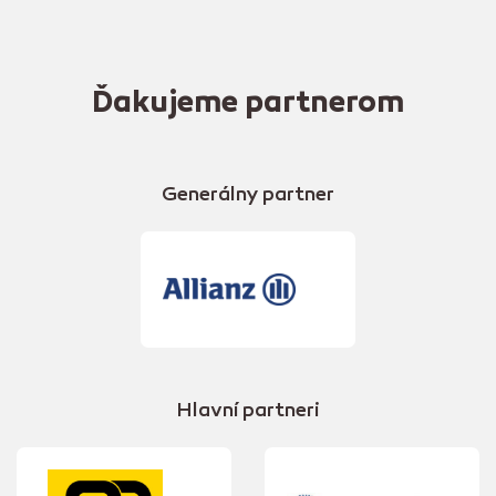
Ďakujeme partnerom
Generálny partner
Hlavní partneri