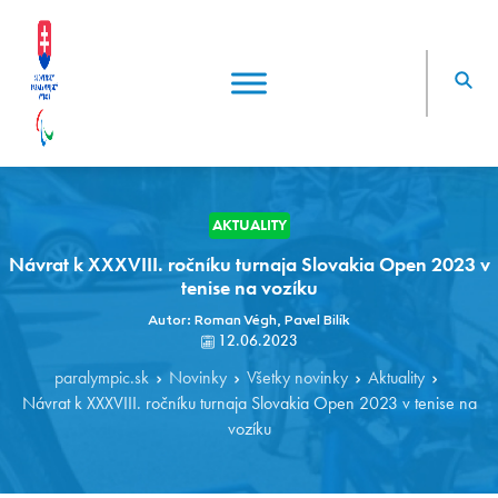
AKTUALITY
Návrat k XXXVIII. ročníku turnaja Slovakia Open 2023 v
tenise na vozíku
Autor: Roman Végh, Pavel Bilík
12.06.2023
paralympic.sk
Novinky
Všetky novinky
Aktuality
Návrat k XXXVIII. ročníku turnaja Slovakia Open 2023 v tenise na
vozíku