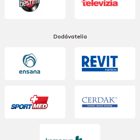
Dodávatelia