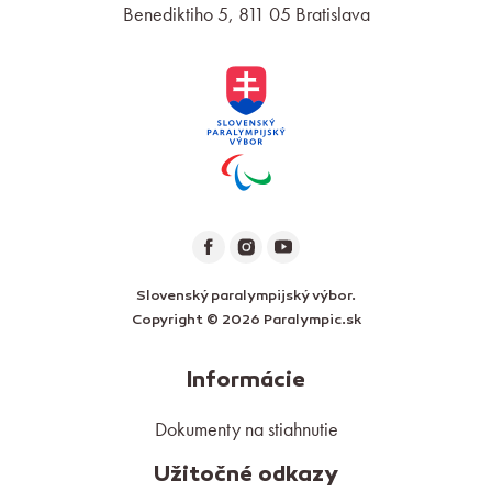
Benediktiho 5, 811 05 Bratislava
Slovenský paralympijský výbor.
Copyright © 2026 Paralympic.sk
Informácie
Dokumenty na stiahnutie
Užitočné odkazy