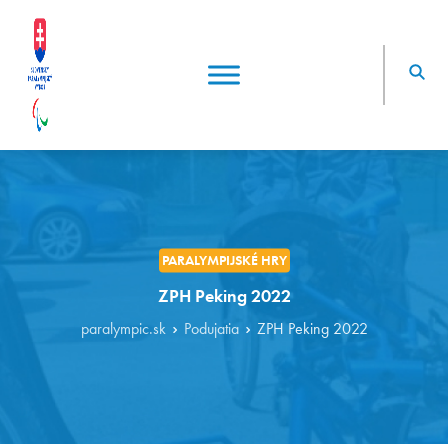
PARALYMPIJSKÉ HRY
ZPH Peking 2022
paralympic.sk
Podujatia
ZPH Peking 2022