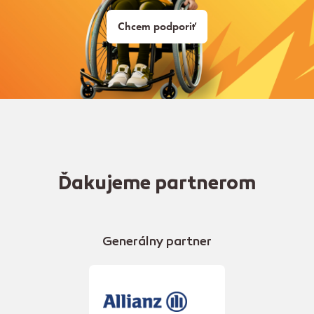
Chcem podporiť
Ďakujeme partnerom
Generálny partner