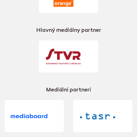
Hlavný mediálny partner
Mediálni partneri