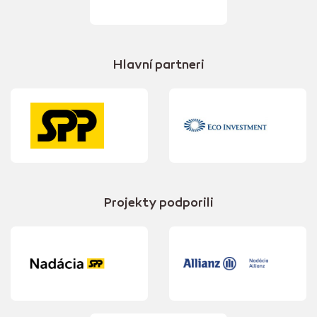
Hlavní partneri
Projekty podporili