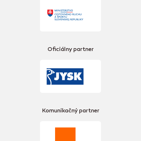
Oficiálny partner
Komunikačný partner