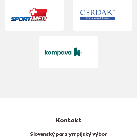
Kontakt
Slovenský paralympijský výbor