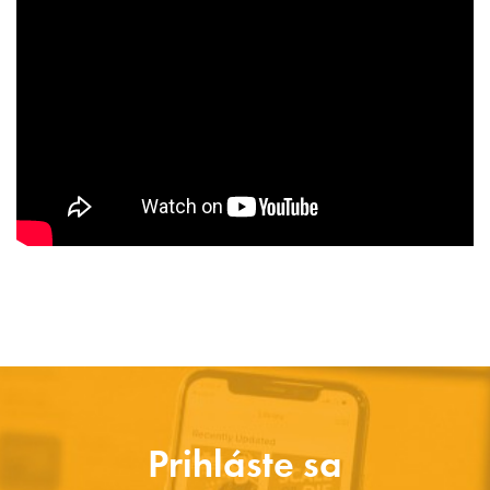
Prihláste sa