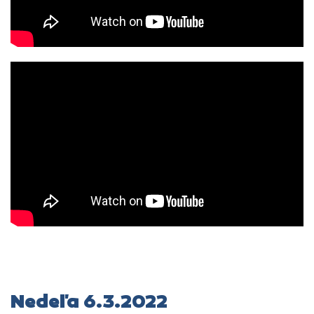
Nedeľa 6.3.2022