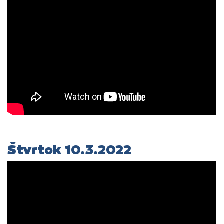
Štvrtok 10.3.2022