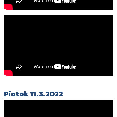
Piatok 11.3.2022