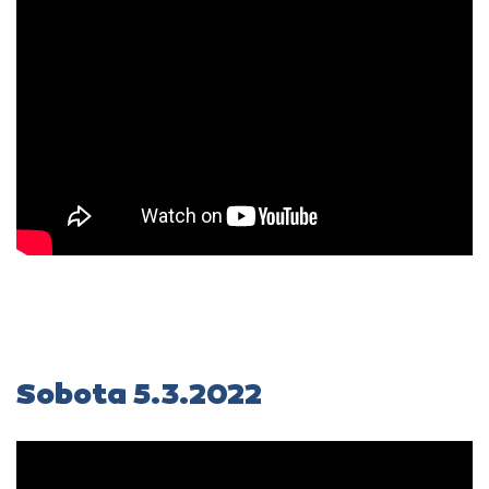
Sobota 5.3.2022