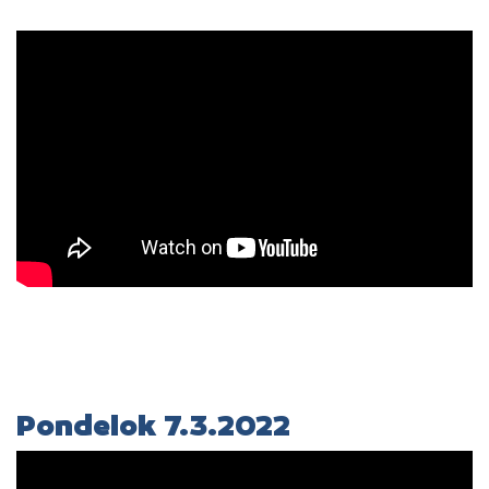
Pondelok 7.3.2022