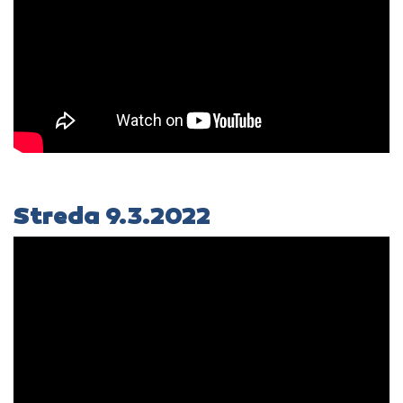
Streda 9.3.2022