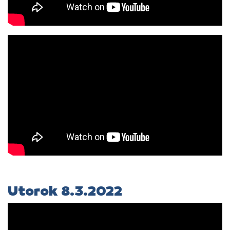
Utorok 8.3.2022