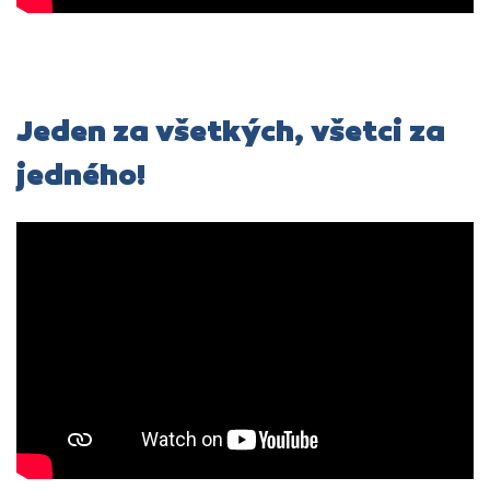
Jeden za všetkých, všetci za
jedného!