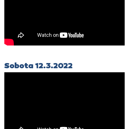
Sobota 12.3.2022