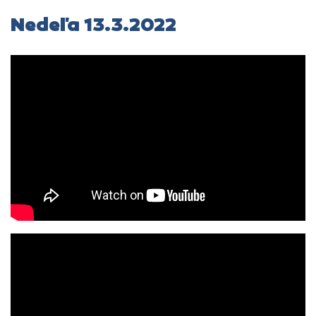
Nedeľa 13.3.2022