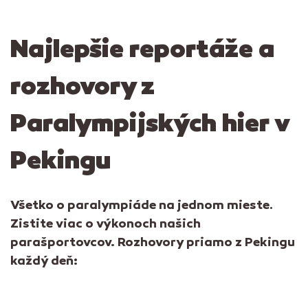
Najlepšie reportáže a
rozhovory z
Paralympijských hier v
Pekingu
Všetko o paralympiáde na jednom mieste
.
Zistite viac o výkonoch našich
parašportovcov. Rozhovory priamo z Pekingu
každý deň: