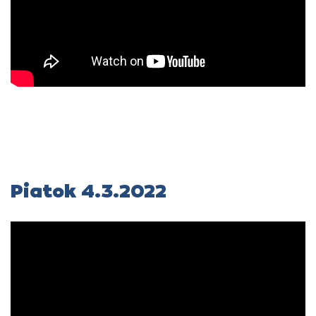
Piatok 4.3.2022