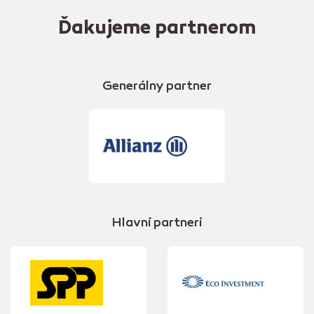
Ďakujeme partnerom
Generálny partner
Hlavní partneri