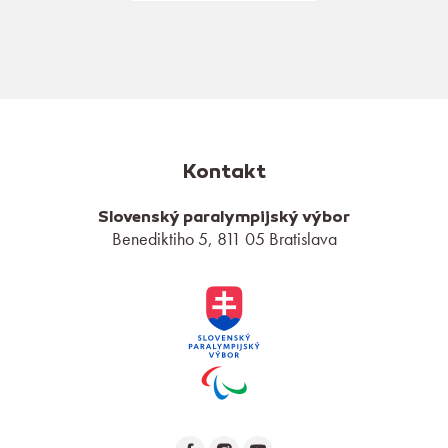
Kontakt
Slovenský paralympijský výbor
Benediktiho 5, 811 05 Bratislava