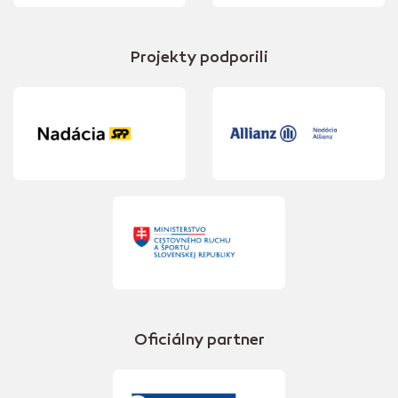
Projekty podporili
Oficiálny partner