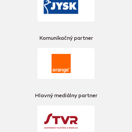
Komunikačný partner
Hlavný mediálny partner