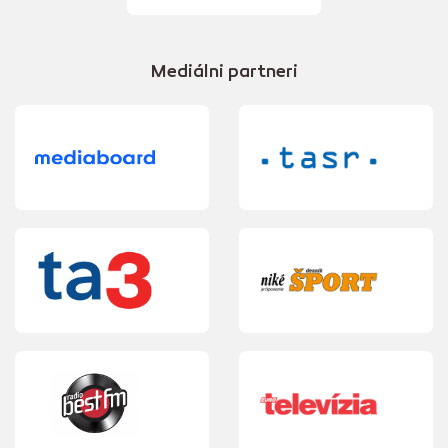
Mediálni partneri