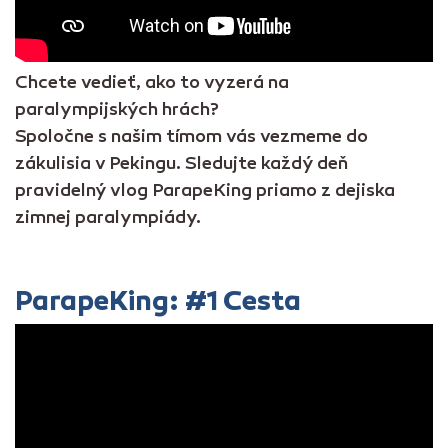
Chcete vedieť, ako to vyzerá na
paralympijských hrách?
Spoločne s našim tímom vás vezmeme do
zákulisia v Pekingu. Sledujte každý deň
pravidelný vlog ParapeKing priamo z dejiska
zimnej paralympiády.
ParapeKing: #1 Cesta