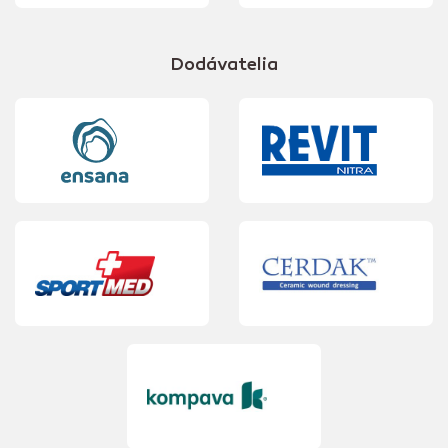
Dodávatelia