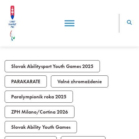
Slovak Abilitysport Youth Games 2025
PARAKARATE
Valné zhromaždenie
Paralympionik roka 2025
ZPH Milano/Cortina 2026
Slovak Ability Youth Games