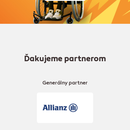
Ďakujeme partnerom
Generálny partner