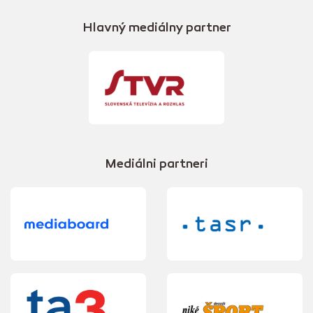
Hlavný mediálny partner
Mediálni partneri