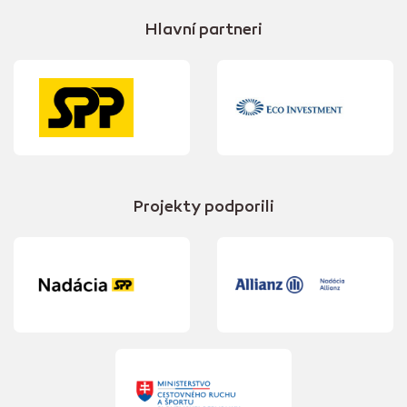
Hlavní partneri
Projekty podporili