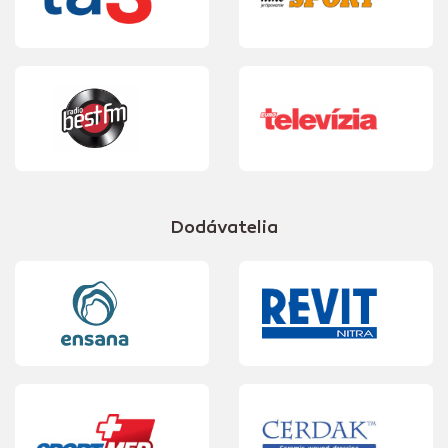
Dodávatelia