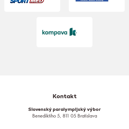
Kontakt
Slovenský paralympijský výbor
Benediktiho 5, 811 05 Bratislava