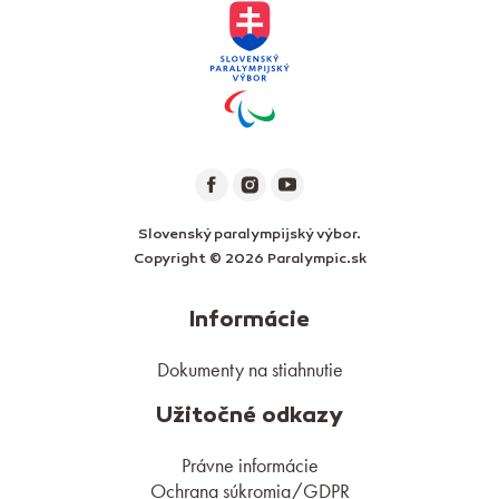
Slovenský paralympijský výbor.
Copyright © 2026 Paralympic.sk
Informácie
Dokumenty na stiahnutie
Užitočné odkazy
Právne informácie
Ochrana súkromia/GDPR