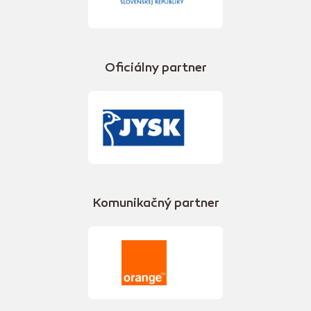
Oficiálny partner
Komunikačný partner