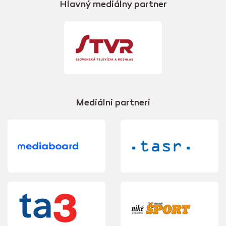
Hlavný mediálny partner
Mediálni partneri