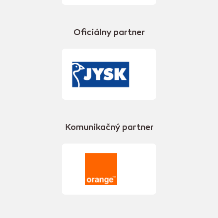
Oficiálny partner
Komunikačný partner