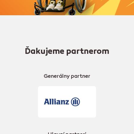
Ďakujeme partnerom
Generálny partner