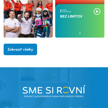
Zobraziť všetky