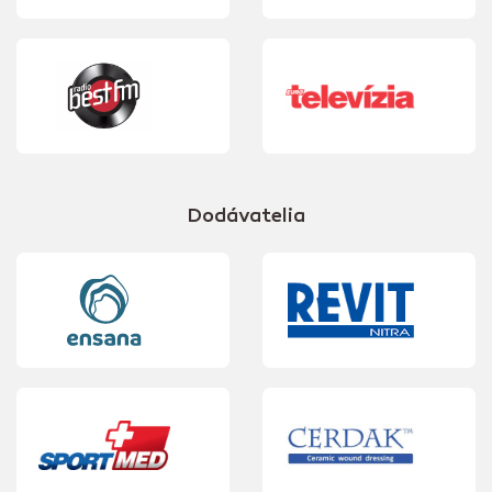
Dodávatelia