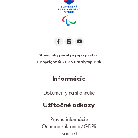
Slovenský paralympijský výbor.
Copyright © 2026 Paralympic.sk
Informácie
Dokumenty na stiahnutie
Užitočné odkazy
Právne informácie
Ochrana súkromia/GDPR
Kontakt