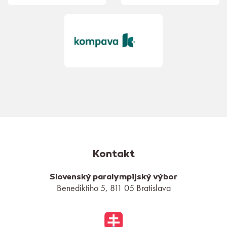
Kontakt
Slovenský paralympijský výbor
Benediktiho 5, 811 05 Bratislava