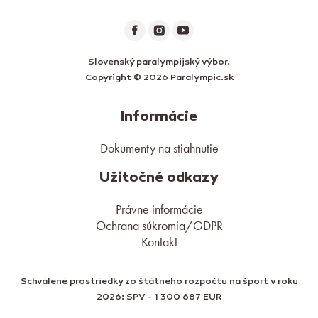
Slovenský paralympijský výbor.
Copyright © 2026 Paralympic.sk
Informácie
Dokumenty na stiahnutie
Užitočné odkazy
Právne informácie
Ochrana súkromia/GDPR
Kontakt
Schválené prostriedky zo štátneho rozpočtu na šport v roku
2026: SPV - 1 300 687 EUR