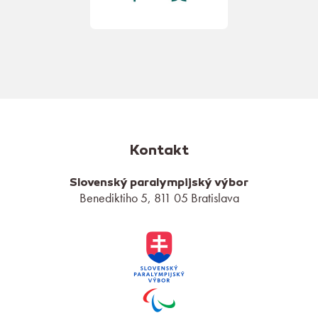
Kontakt
Slovenský paralympijský výbor
Benediktiho 5, 811 05 Bratislava