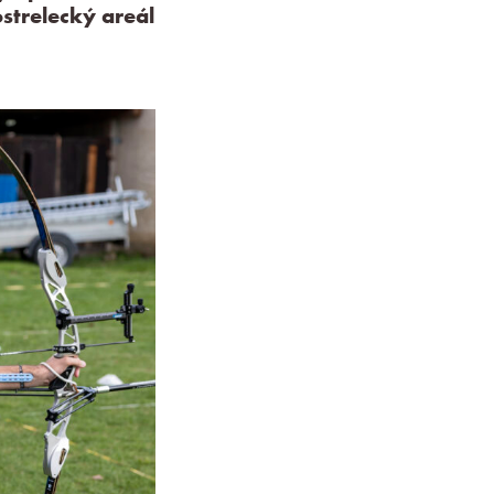
strelecký areál