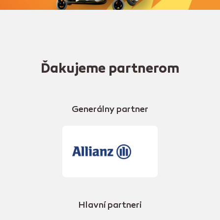
Ďakujeme partnerom
Generálny partner
Hlavní partneri