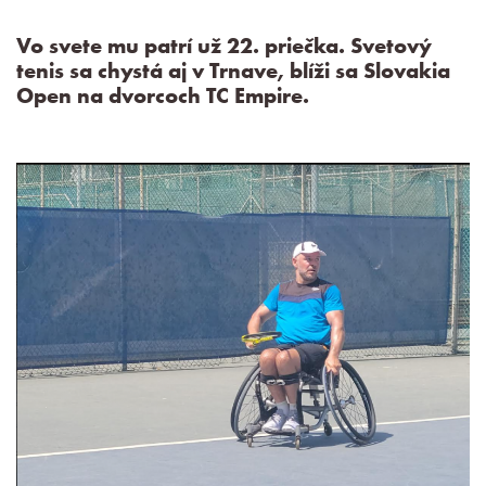
Vo svete mu patrí už 22. priečka. Svetový
tenis sa chystá aj v Trnave, blíži sa Slovakia
Open na dvorcoch TC Empire.