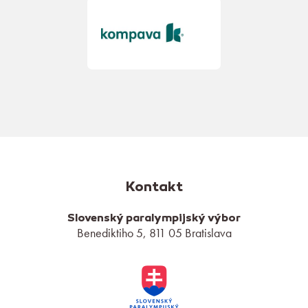
Kontakt
Slovenský paralympijský výbor
Benediktiho 5, 811 05 Bratislava