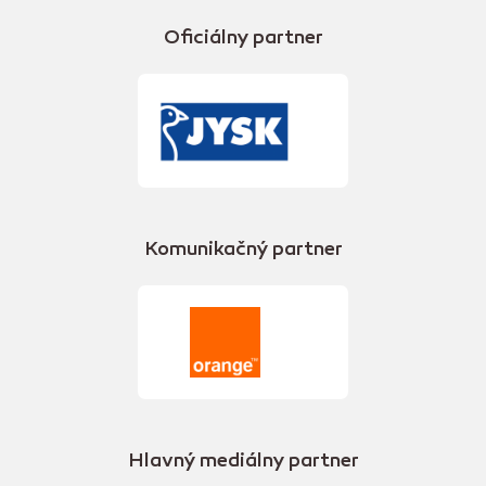
Oficiálny partner
Komunikačný partner
Hlavný mediálny partner