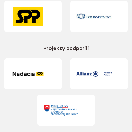
Projekty podporili