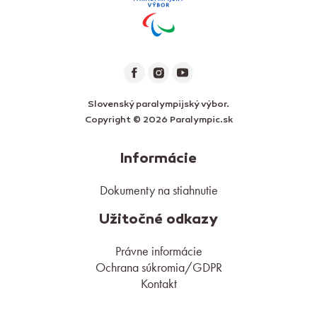
Slovenský paralympijský výbor.
Copyright © 2026 Paralympic.sk
Informácie
Dokumenty na stiahnutie
Užitočné odkazy
Právne informácie
Ochrana súkromia/GDPR
Kontakt