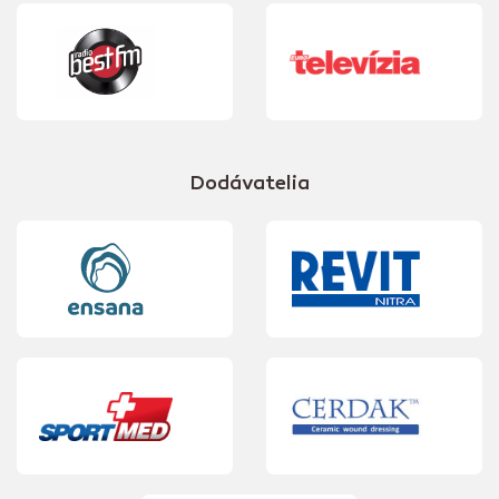
Dodávatelia