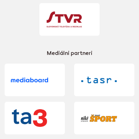
Mediálni partneri