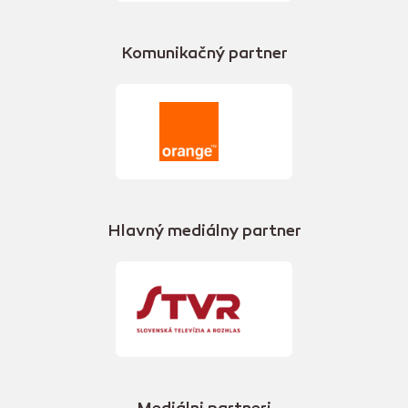
Komunikačný partner
Hlavný mediálny partner