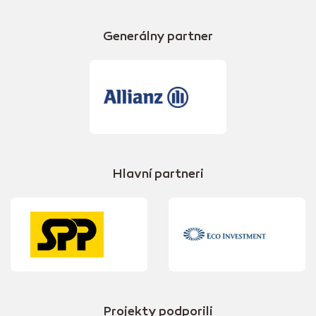
Generálny partner
Hlavní partneri
Projekty podporili