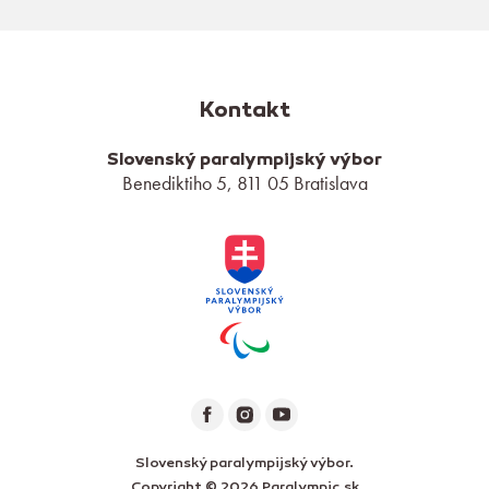
Kontakt
Slovenský paralympijský výbor
Benediktiho 5, 811 05 Bratislava
Slovenský paralympijský výbor.
Copyright © 2026 Paralympic.sk