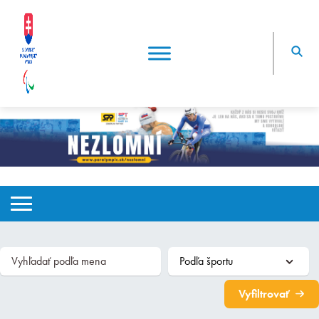
Vyfiltrovať