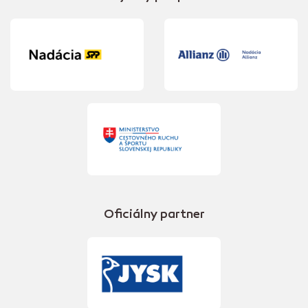
Oficiálny partner