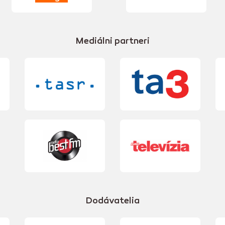
Mediálni partneri
Dodávatelia