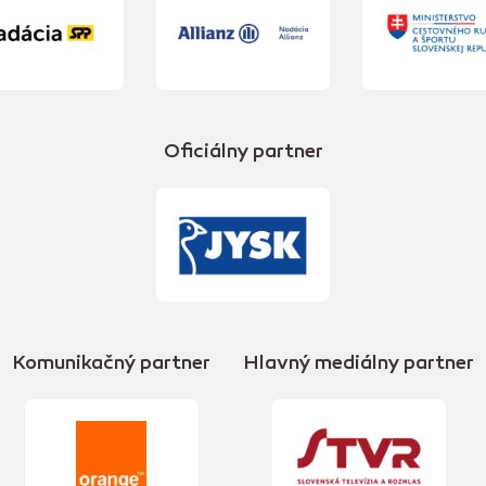
Oficiálny partner
Komunikačný partner
Hlavný mediálny partner