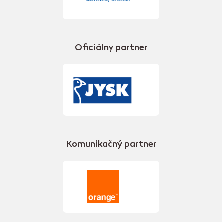
Oficiálny partner
Komunikačný partner