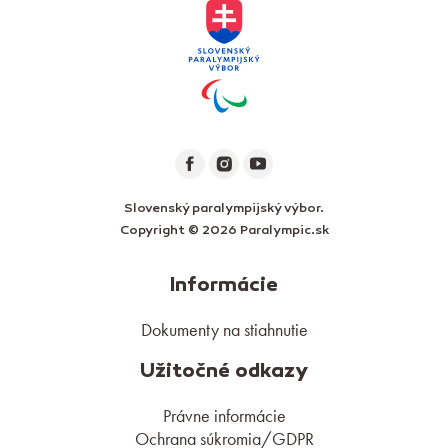
Slovenský paralympijský výbor.
Copyright © 2026 Paralympic.sk
Informácie
Dokumenty na stiahnutie
Užitočné odkazy
Právne informácie
Ochrana súkromia/GDPR