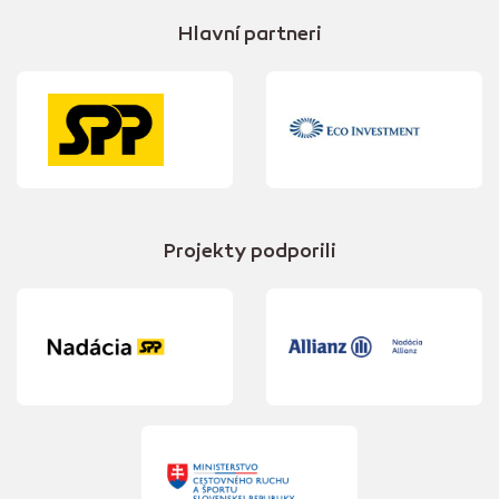
Hlavní partneri
Projekty podporili