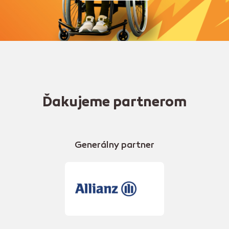
Ďakujeme partnerom
Generálny partner