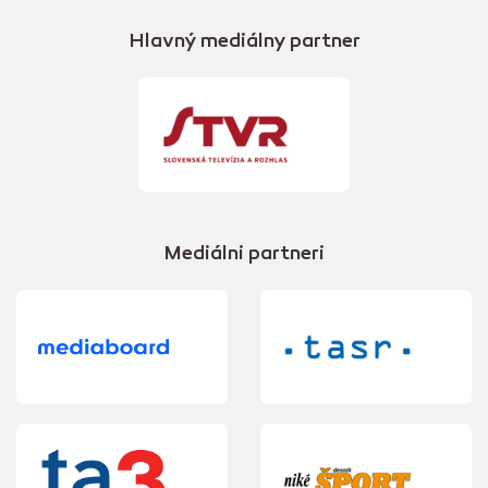
Hlavný mediálny partner
Mediálni partneri