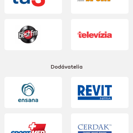
Dodávatelia