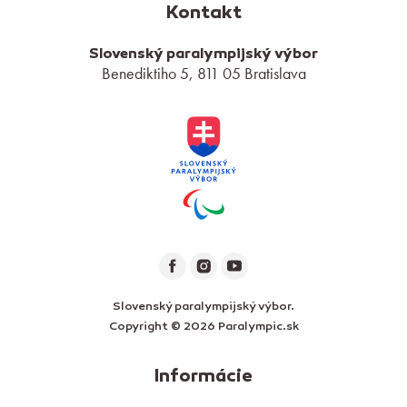
Kontakt
Slovenský paralympijský výbor
Benediktiho 5, 811 05 Bratislava
Slovenský paralympijský výbor.
Copyright © 2026 Paralympic.sk
Informácie