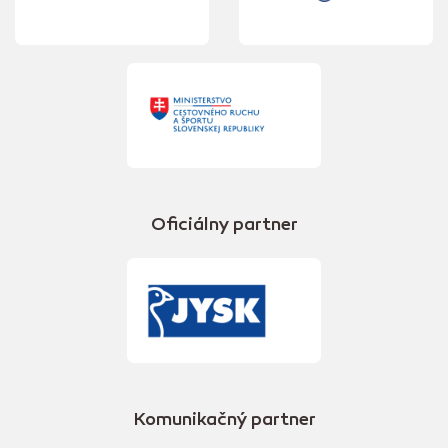
Oficiálny partner
Komunikačný partner