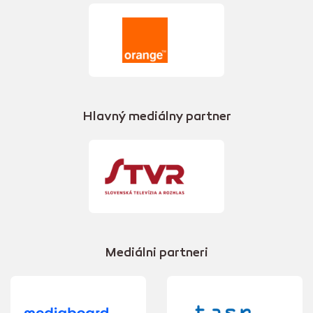
Hlavný mediálny partner
Mediálni partneri