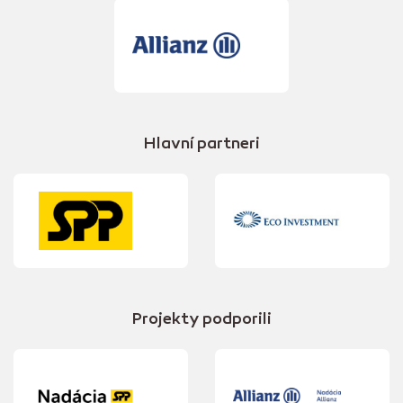
Hlavní partneri
Projekty podporili