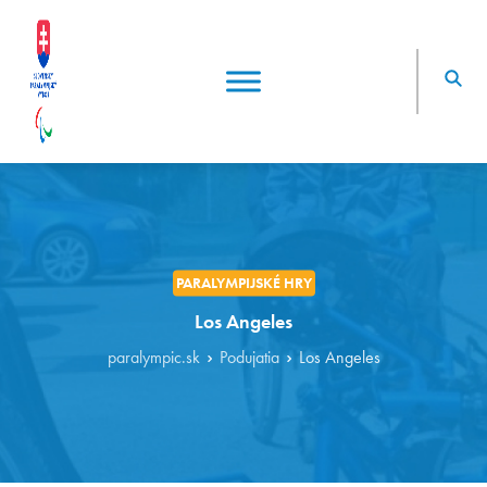
PARALYMPIJSKÉ HRY
Los Angeles
paralympic.sk
Podujatia
Los Angeles