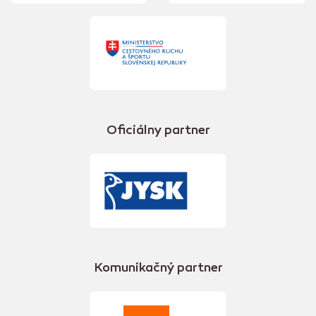
Oficiálny partner
Komunikačný partner