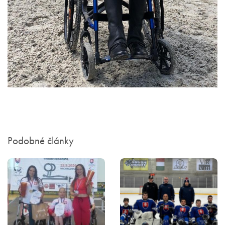
Podobné články