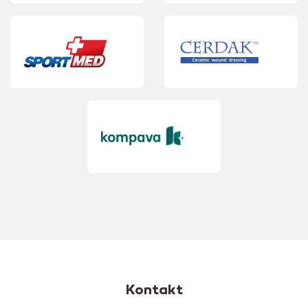
Kontakt