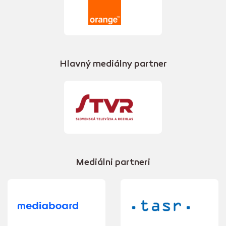
Hlavný mediálny partner
Mediálni partneri