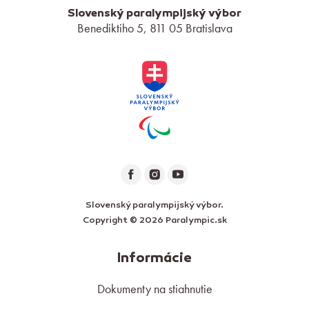
Slovenský paralympijský výbor
Benediktiho 5, 811 05 Bratislava
Slovenský paralympijský výbor.
Copyright © 2026 Paralympic.sk
Informácie
Dokumenty na stiahnutie