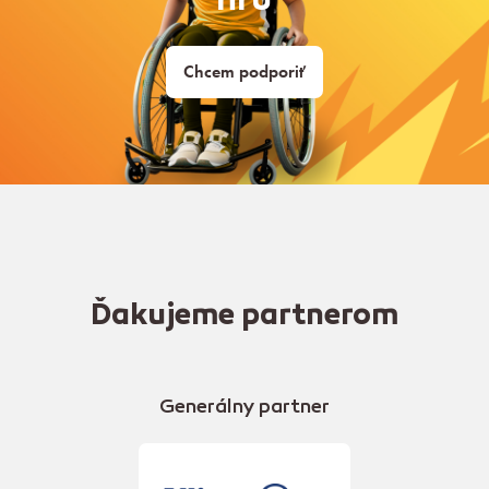
Chcem podporiť
Ďakujeme partnerom
Generálny partner