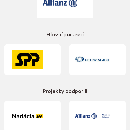
Hlavní partneri
Projekty podporili