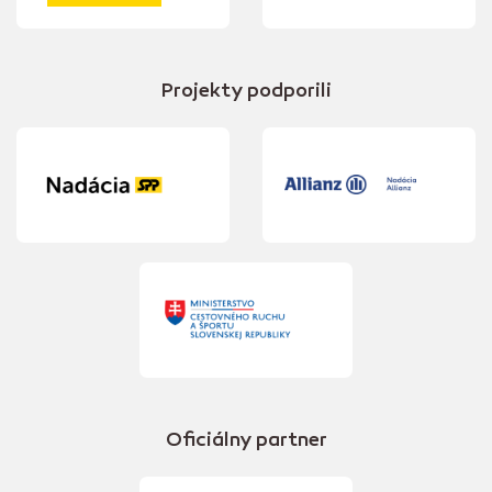
Projekty podporili
Oficiálny partner