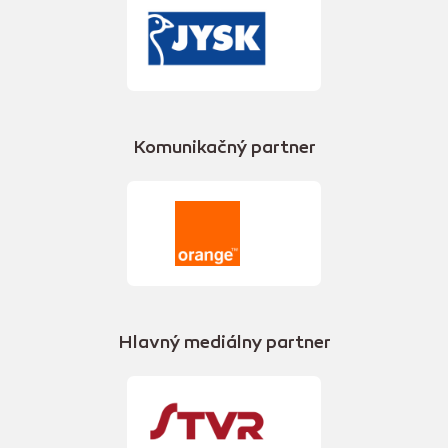
Komunikačný partner
Hlavný mediálny partner