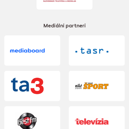
Mediálni partneri