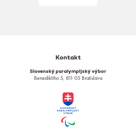
Kontakt
Slovenský paralympijský výbor
Benediktiho 5, 811 05 Bratislava