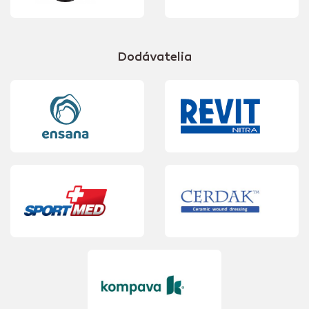
Dodávatelia