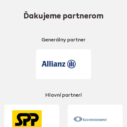
Ďakujeme partnerom
Generálny partner
Hlavní partneri