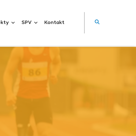
ekty
SPV
Kontakt