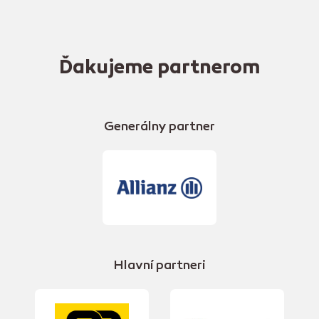
Ďakujeme partnerom
Generálny partner
Hlavní partneri