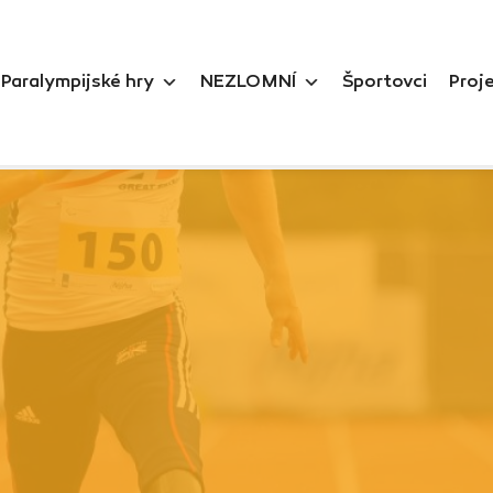
Paralympijské hry
NEZLOMNÍ
Športovci
Proj