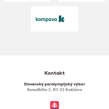
Kontakt
Slovenský paralympijský výbor
Benediktiho 5, 811 05 Bratislava