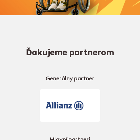
Ďakujeme partnerom
Generálny partner