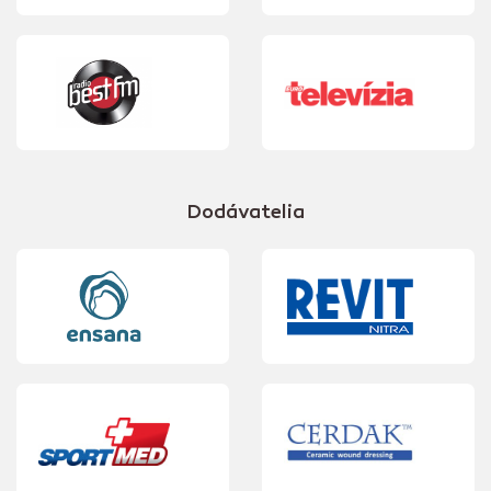
Dodávatelia