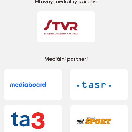
Hlavný mediálny partner
Mediálni partneri