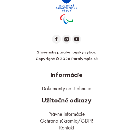
Slovenský paralympijský výbor.
Copyright © 2026 Paralympic.sk
Informácie
Dokumenty na stiahnutie
Užitočné odkazy
Právne informácie
Ochrana súkromia/GDPR
Kontakt