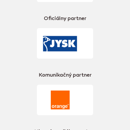
Oficiálny partner
Komunikačný partner