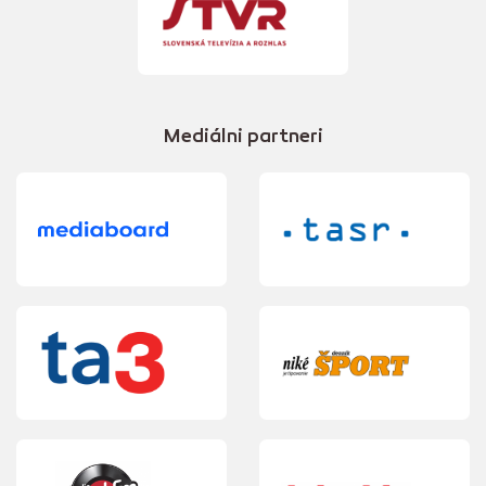
Mediálni partneri