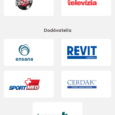
Dodávatelia