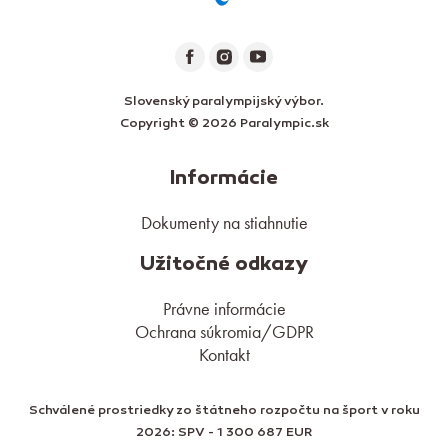
Slovenský paralympijský výbor.
Copyright © 2026 Paralympic.sk
Informácie
Dokumenty na stiahnutie
Užitočné odkazy
Právne informácie
Ochrana súkromia/GDPR
Kontakt
Schválené prostriedky zo štátneho rozpočtu na šport v roku
2026: SPV - 1 300 687 EUR