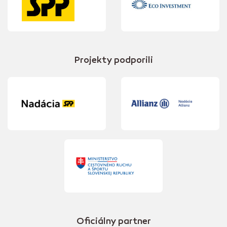
Projekty podporili
Oficiálny partner