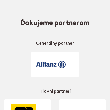
Ďakujeme partnerom
Generálny partner
Hlavní partneri