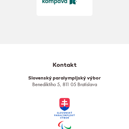
Kontakt
Slovenský paralympijský výbor
Benediktiho 5, 811 05 Bratislava