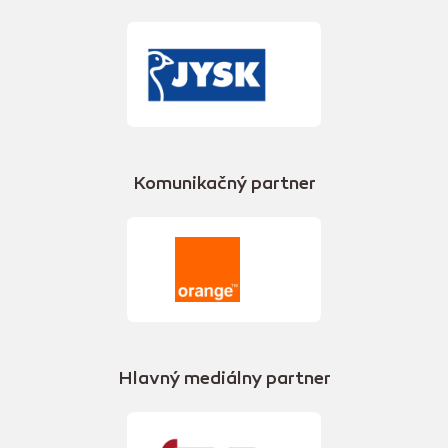
Komunikačný partner
Hlavný mediálny partner