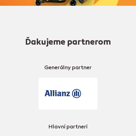
Ďakujeme partnerom
Generálny partner
Hlavní partneri