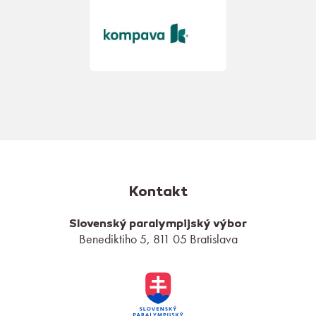
Kontakt
Slovenský paralympijský výbor
Benediktiho 5, 811 05 Bratislava