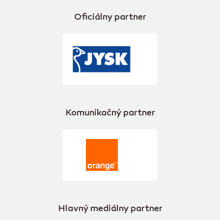
Oficiálny partner
Komunikačný partner
Hlavný mediálny partner