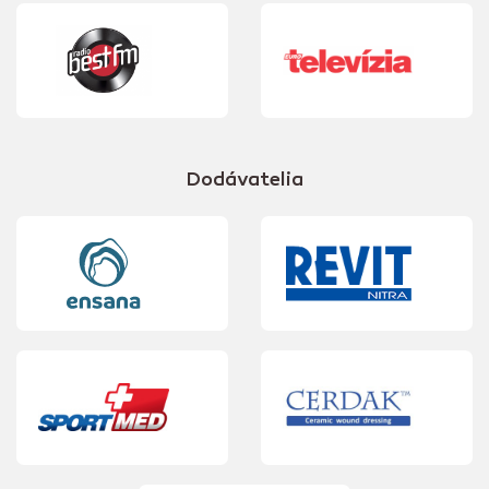
Dodávatelia