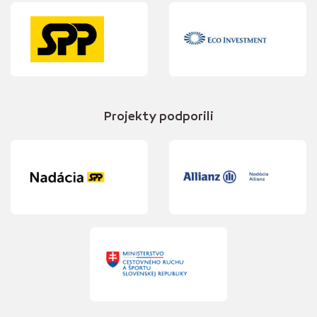
Projekty podporili