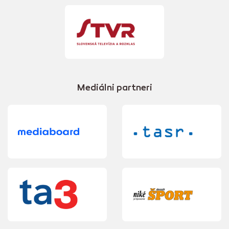
Mediálni partneri