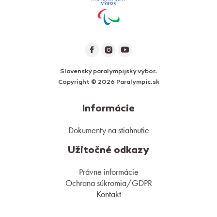
Slovenský paralympijský výbor.
Copyright © 2026 Paralympic.sk
Informácie
Dokumenty na stiahnutie
Užitočné odkazy
Právne informácie
Ochrana súkromia/GDPR
Kontakt