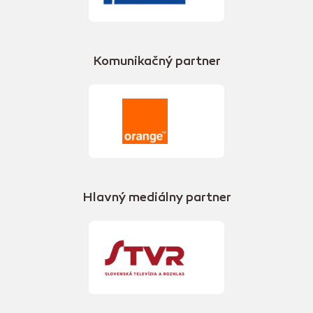
Komunikačný partner
Hlavný mediálny partner