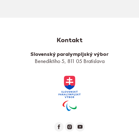
Kontakt
Slovenský paralympijský výbor
Benediktiho 5, 811 05 Bratislava