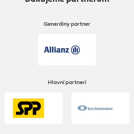
Generálny partner
Hlavní partneri