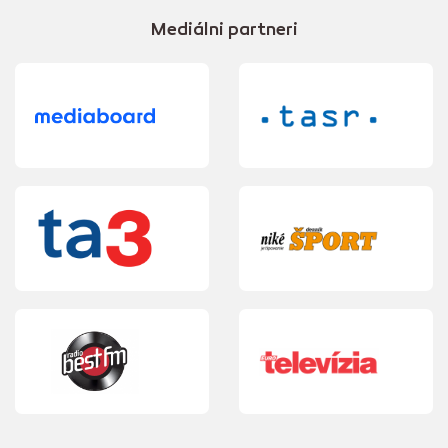
Mediálni partneri