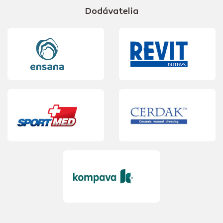
Dodávatelia