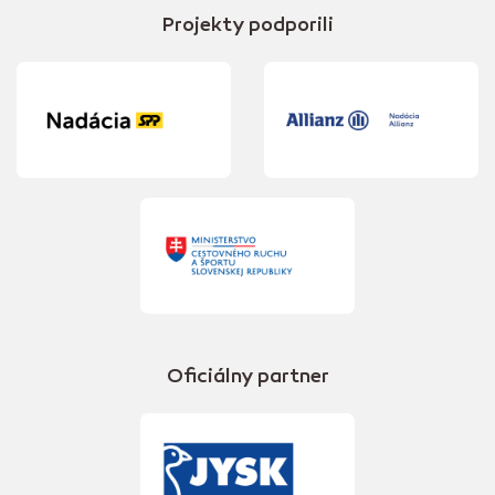
Projekty podporili
Oficiálny partner