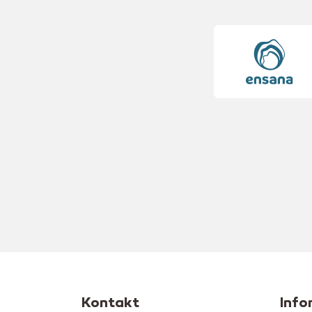
Kontakt
Info