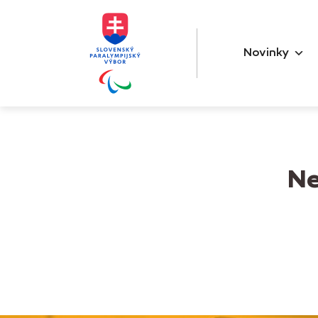
Novinky
Ne