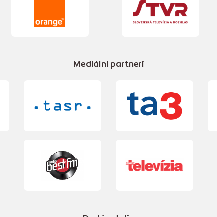
Mediálni partneri