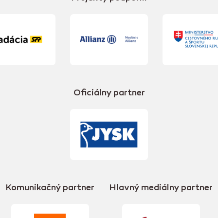
Oficiálny partner
Komunikačný partner
Hlavný mediálny partner