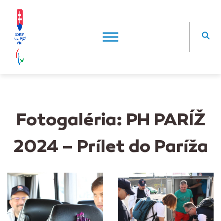
Fotogaléria: PH PARÍŽ
2024 – Prílet do Paríža