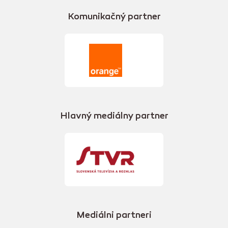
Komunikačný partner
Hlavný mediálny partner
Mediálni partneri