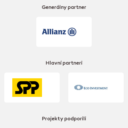
Generálny partner
Hlavní partneri
Projekty podporili