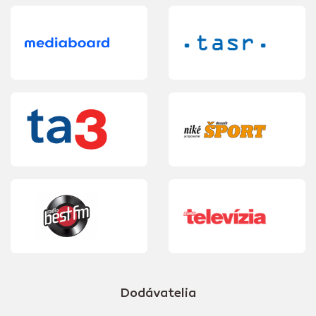
Dodávatelia