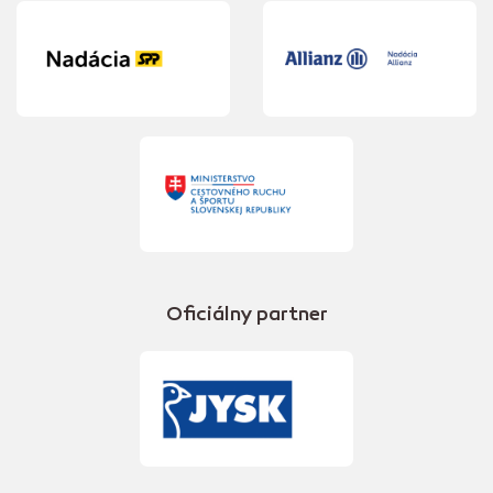
Oficiálny partner