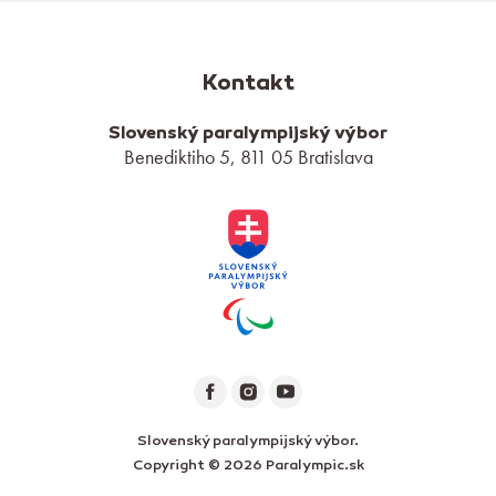
Kontakt
Slovenský paralympijský výbor
Benediktiho 5, 811 05 Bratislava
Slovenský paralympijský výbor.
Copyright © 2026 Paralympic.sk