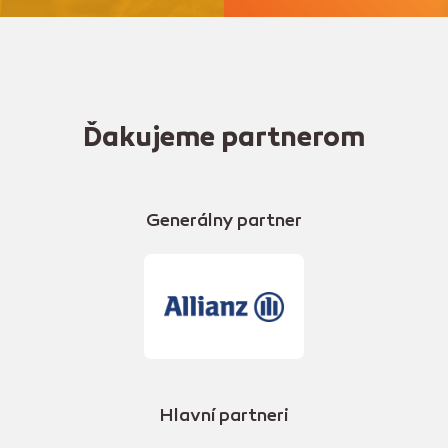
Ďakujeme partnerom
Generálny partner
Hlavní partneri