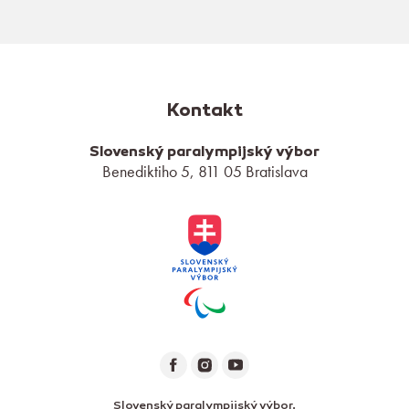
Kontakt
Slovenský paralympijský výbor
Benediktiho 5, 811 05 Bratislava
Slovenský paralympijský výbor.