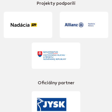
Projekty podporili
Oficiálny partner