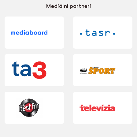
Mediálni partneri