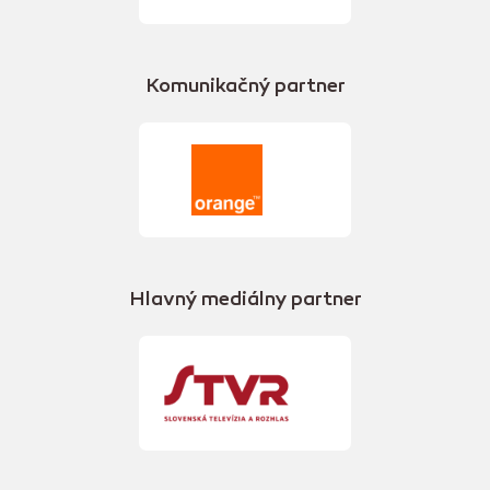
Komunikačný partner
Hlavný mediálny partner