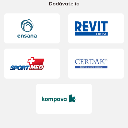
Dodávatelia