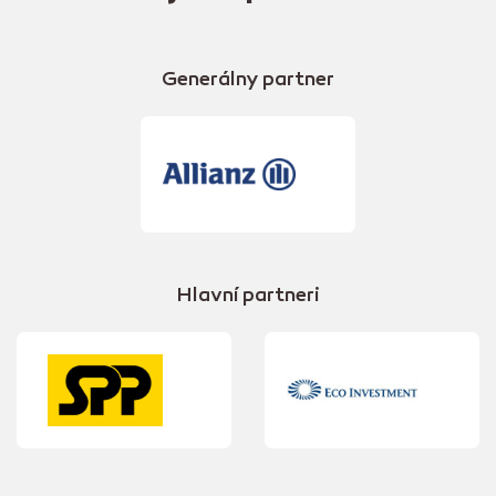
Generálny partner
Hlavní partneri