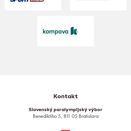
Kontakt
Slovenský paralympijský výbor
Benediktiho 5, 811 05 Bratislava