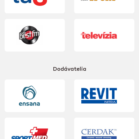
Dodávatelia