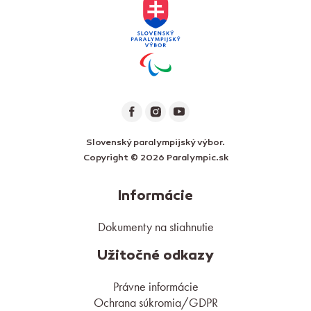
Slovenský paralympijský výbor.
Copyright © 2026 Paralympic.sk
Informácie
Dokumenty na stiahnutie
Užitočné odkazy
Právne informácie
Ochrana súkromia/GDPR