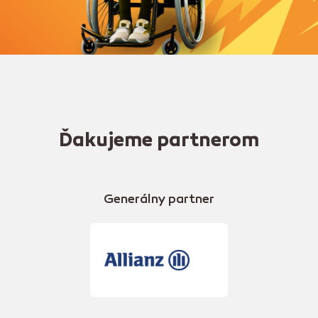
Ďakujeme partnerom
Generálny partner