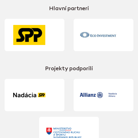
Hlavní partneri
Projekty podporili