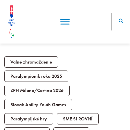
Valné zhromaždenie
Paralympionik roka 2025
ZPH Milano/Cortina 2026
Slovak Ability Youth Games
Paralympijské hry
SME SI ROVNÍ