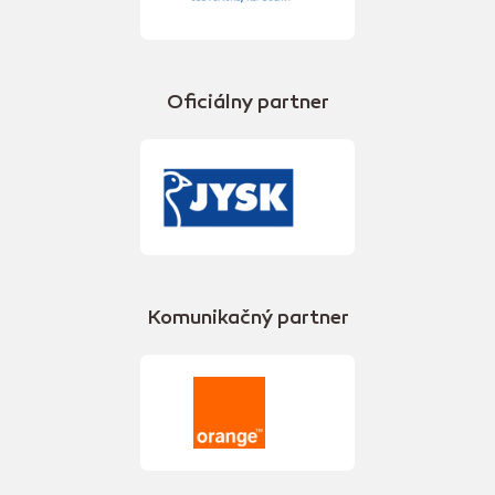
Oficiálny partner
Komunikačný partner