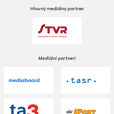
Hlavný mediálny partner
Mediálni partneri