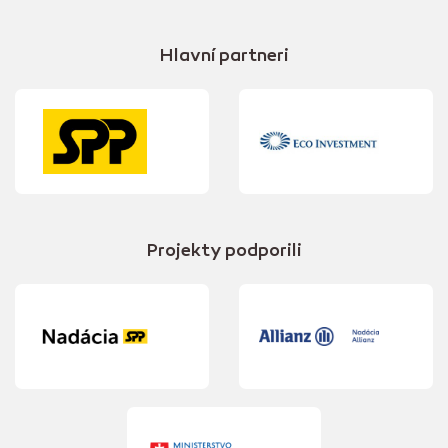
Hlavní partneri
Projekty podporili