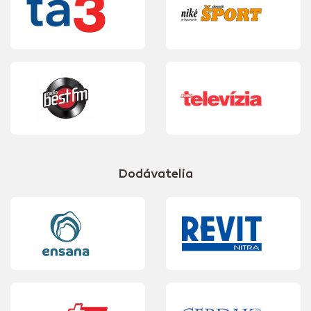
Dodávatelia