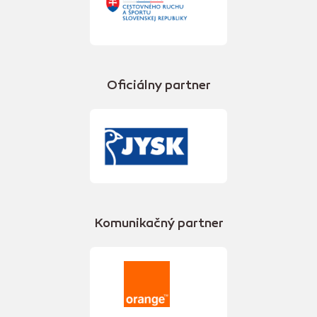
Oficiálny partner
Komunikačný partner