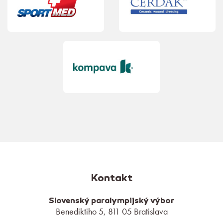
Kontakt
Slovenský paralympijský výbor
Benediktiho 5, 811 05 Bratislava