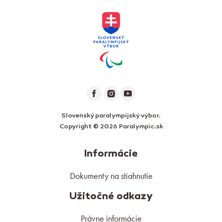
Slovenský paralympijský výbor.
Copyright © 2026 Paralympic.sk
Informácie
Dokumenty na stiahnutie
Užitočné odkazy
Právne informácie