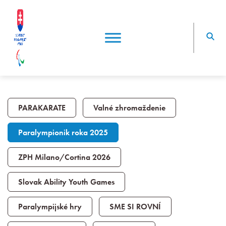
PARAKARATE
Valné zhromaždenie
Paralympionik roka 2025
ZPH Milano/Cortina 2026
Slovak Ability Youth Games
Paralympijské hry
SME SI ROVNÍ