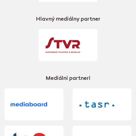
Hlavný mediálny partner
Mediálni partneri