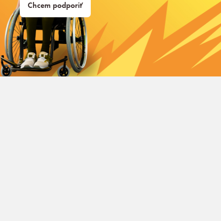
Chcem podporiť