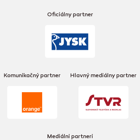
Oficiálny partner
Komunikačný partner
Hlavný mediálny partner
Mediálni partneri