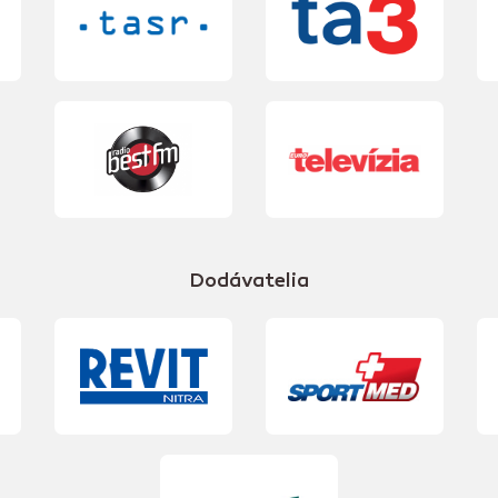
Dodávatelia