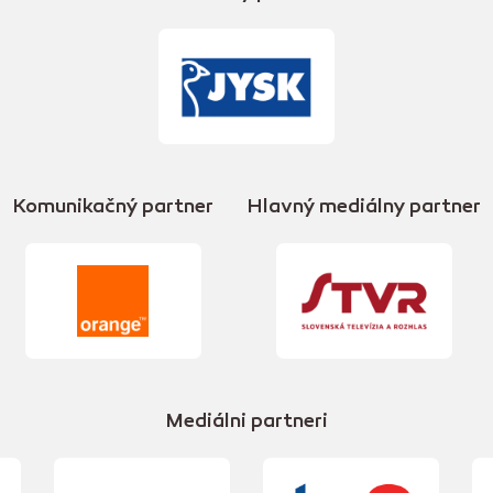
Komunikačný partner
Hlavný mediálny partner
Mediálni partneri