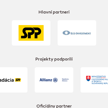
Hlavní partneri
Projekty podporili
Oficiálny partner