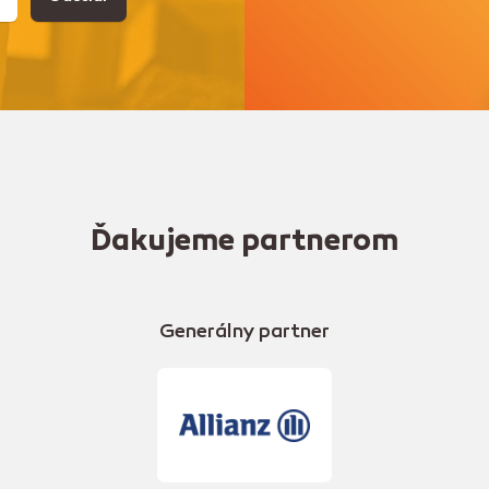
Ďakujeme partnerom
Generálny partner