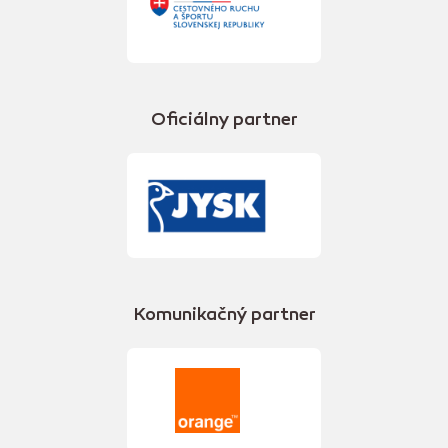
Oficiálny partner
Komunikačný partner