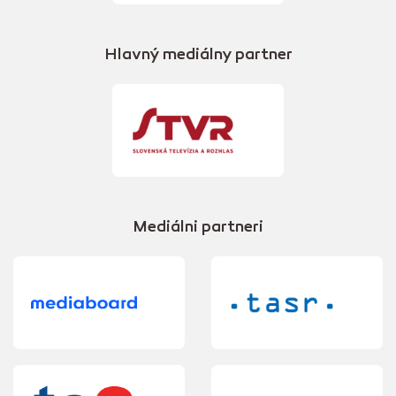
Hlavný mediálny partner
Mediálni partneri