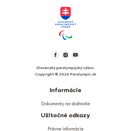
Slovenský paralympijský výbor.
Copyright © 2026 Paralympic.sk
Informácie
Dokumenty na stiahnutie
Užitočné odkazy
Právne informácie