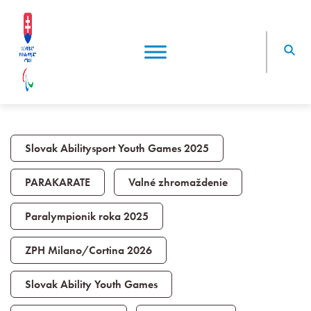
Slovak Abilitysport Youth Games 2025
PARAKARATE
Valné zhromaždenie
Paralympionik roka 2025
ZPH Milano/Cortina 2026
Slovak Ability Youth Games