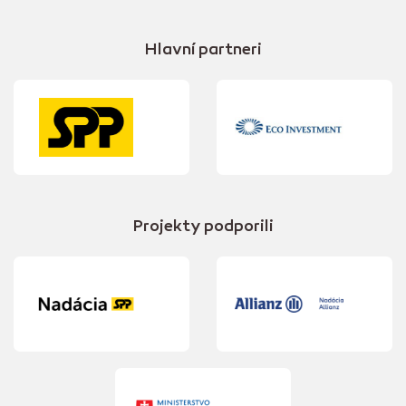
Hlavní partneri
Projekty podporili