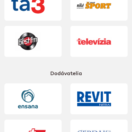
Dodávatelia