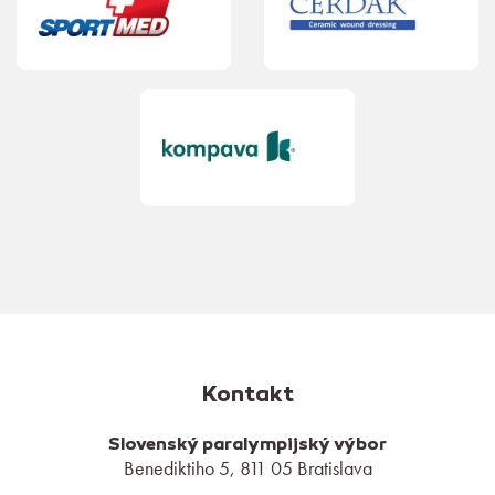
Kontakt
Slovenský paralympijský výbor
Benediktiho 5, 811 05 Bratislava