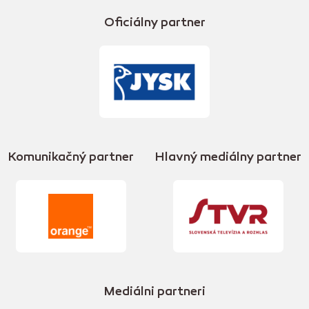
Oficiálny partner
Komunikačný partner
Hlavný mediálny partner
Mediálni partneri