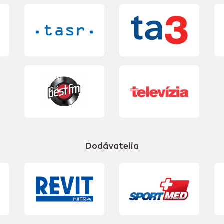
Dodávatelia