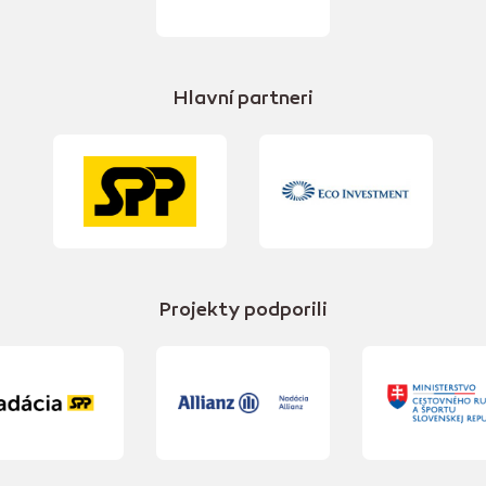
Hlavní partneri
Projekty podporili