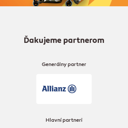
Ďakujeme partnerom
Generálny partner
Hlavní partneri