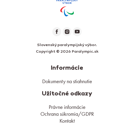
Slovenský paralympijský výbor.
Copyright © 2026 Paralympic.sk
Informácie
Dokumenty na stiahnutie
Užitočné odkazy
Právne informácie
Ochrana súkromia/GDPR
Kontakt