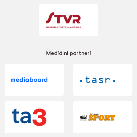
Mediálni partneri