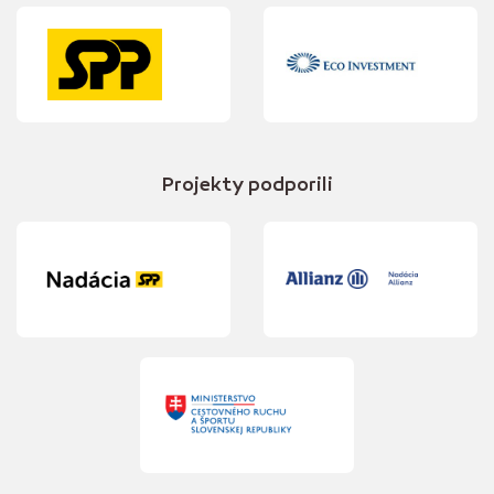
Projekty podporili