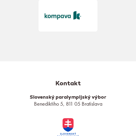
Kontakt
Slovenský paralympijský výbor
Benediktiho 5, 811 05 Bratislava