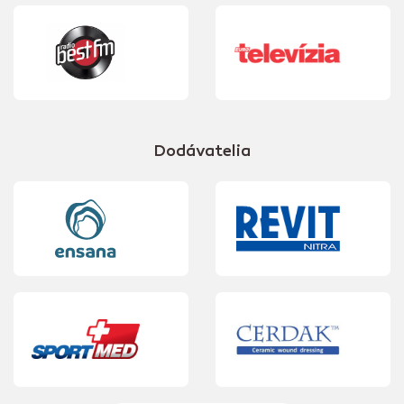
Dodávatelia