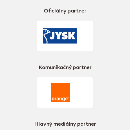
Oficiálny partner
Komunikačný partner
Hlavný mediálny partner