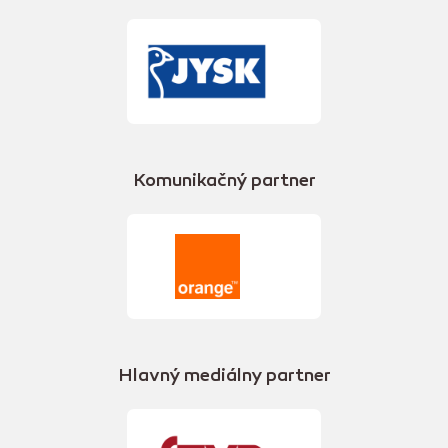
Komunikačný partner
Hlavný mediálny partner