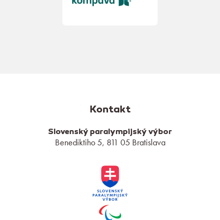
Kontakt
Slovenský paralympijský výbor
Benediktiho 5, 811 05 Bratislava