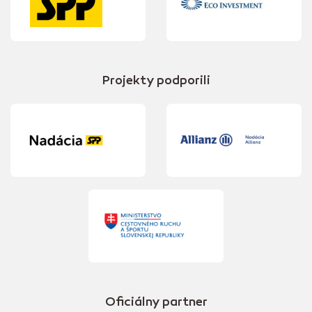
Projekty podporili
Oficiálny partner