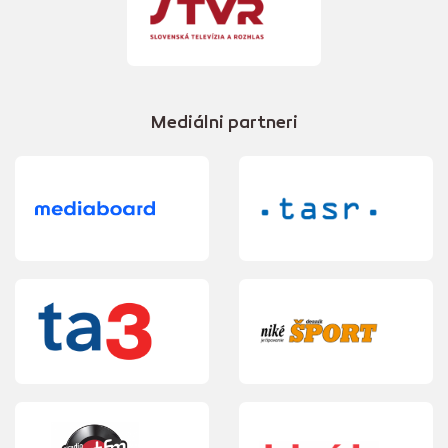
Mediálni partneri