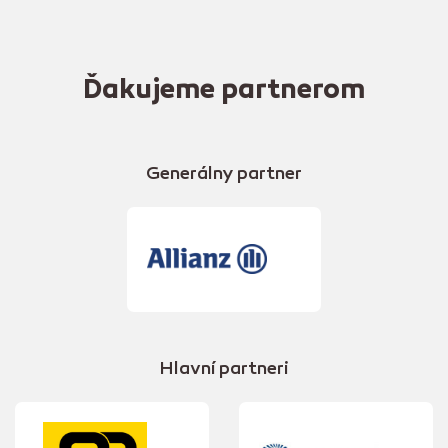
Ďakujeme partnerom
Generálny partner
Hlavní partneri