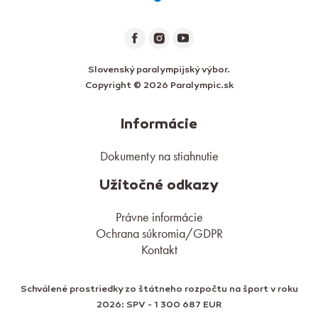
Slovenský paralympijský výbor.
Copyright © 2026 Paralympic.sk
Informácie
Dokumenty na stiahnutie
Užitočné odkazy
Právne informácie
Ochrana súkromia/GDPR
Kontakt
Schválené prostriedky zo štátneho rozpočtu na šport v roku
2026: SPV - 1 300 687 EUR