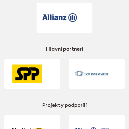
Hlavní partneri
Projekty podporili