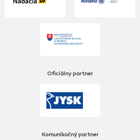
Oficiálny partner
Komunikačný partner