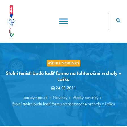
VŠETKY NOVINKY
Stolní tenisti budú ladiť formu na tohtoročné vrcholy v
Lašku
24.08.2011
paralympic.sk
Novinky
Všetky novinky
Stolní tenisti budú ladiť formu na tohtoročné vrcholy v Lašku