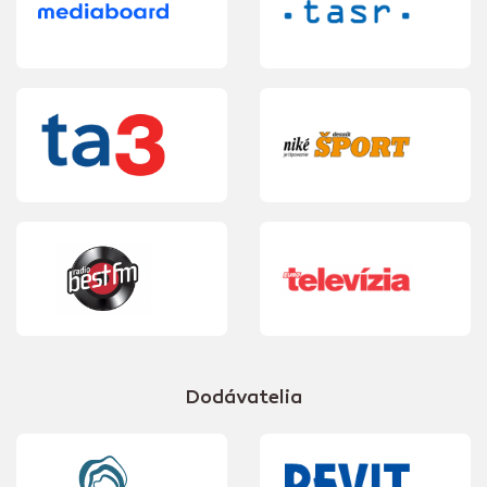
Dodávatelia