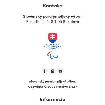
Kontakt
Slovenský paralympijský výbor
Benediktiho 5, 811 05 Bratislava
Slovenský paralympijský výbor.
Copyright © 2026 Paralympic.sk
Informácie