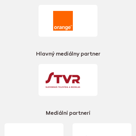
Hlavný mediálny partner
Mediálni partneri