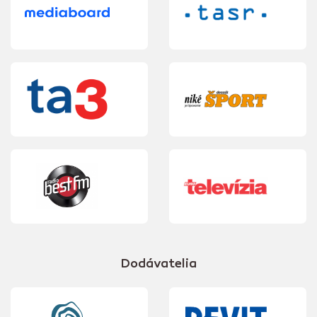
Dodávatelia