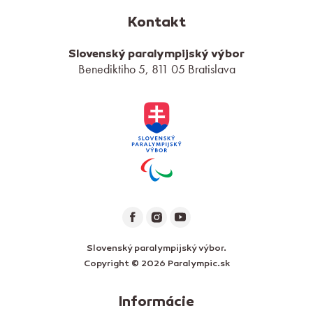
Kontakt
Slovenský paralympijský výbor
Benediktiho 5, 811 05 Bratislava
Slovenský paralympijský výbor.
Copyright © 2026 Paralympic.sk
Informácie