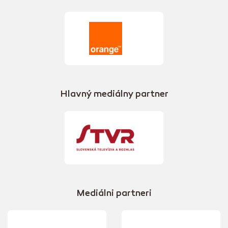
Hlavný mediálny partner
Mediálni partneri