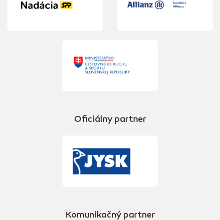
Oficiálny partner
Komunikačný partner