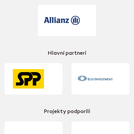
Hlavní partneri
Projekty podporili