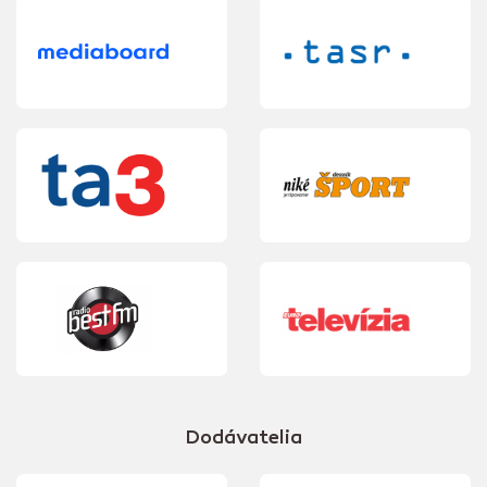
Dodávatelia