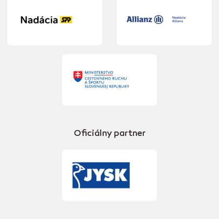
Oficiálny partner