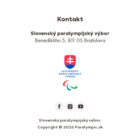
Kontakt
Slovenský paralympijský výbor
Benediktiho 5, 811 05 Bratislava
Slovenský paralympijský výbor.
Copyright © 2026 Paralympic.sk