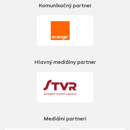
Komunikačný partner
Hlavný mediálny partner
Mediálni partneri