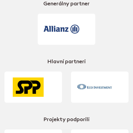
Generálny partner
Hlavní partneri
Projekty podporili