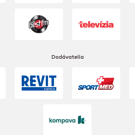
Dodávatelia