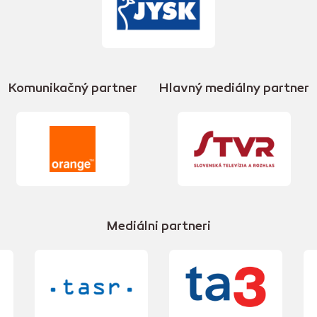
Komunikačný partner
Hlavný mediálny partner
Mediálni partneri