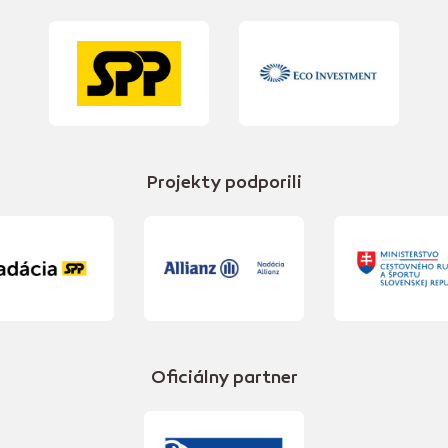
Projekty podporili
Oficiálny partner