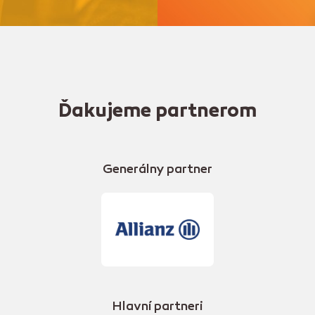
Ďakujeme partnerom
Generálny partner
Hlavní partneri