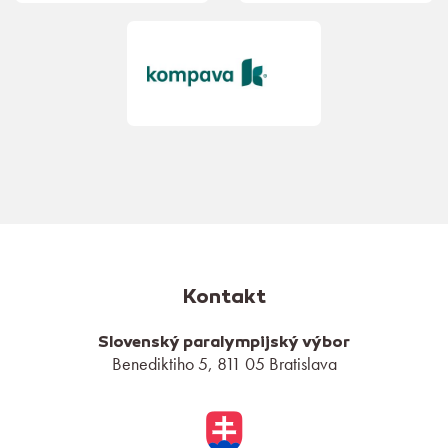
Kontakt
Slovenský paralympijský výbor
Benediktiho 5, 811 05 Bratislava