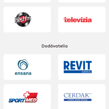
Dodávatelia