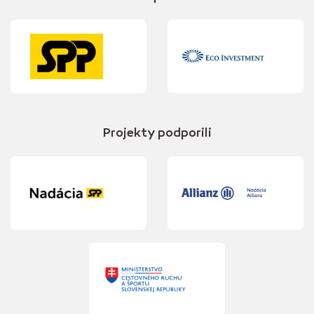
Projekty podporili