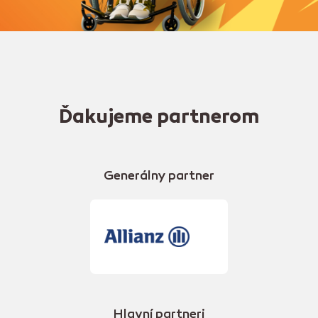
Ďakujeme partnerom
Generálny partner
Hlavní partneri