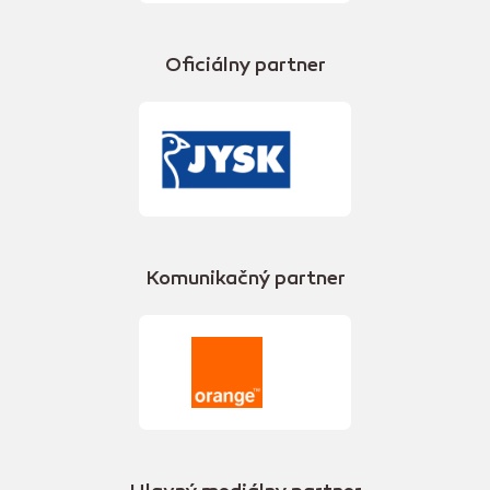
Oficiálny partner
Komunikačný partner