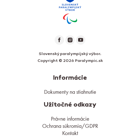
Slovenský paralympijský výbor.
Copyright © 2026 Paralympic.sk
Informácie
Dokumenty na stiahnutie
Užitočné odkazy
Právne informácie
Ochrana súkromia/GDPR
Kontakt