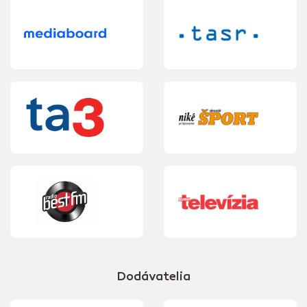
Dodávatelia