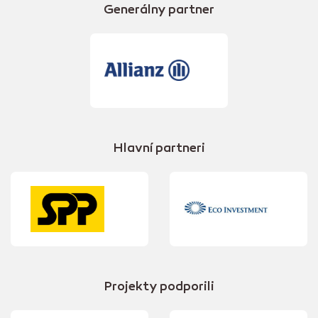
Generálny partner
Hlavní partneri
Projekty podporili