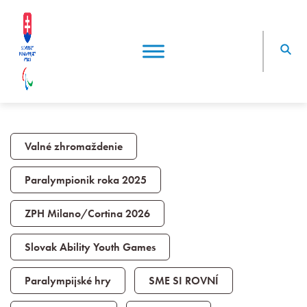
Valné zhromaždenie
Paralympionik roka 2025
ZPH Milano/Cortina 2026
Slovak Ability Youth Games
Paralympijské hry
SME SI ROVNÍ