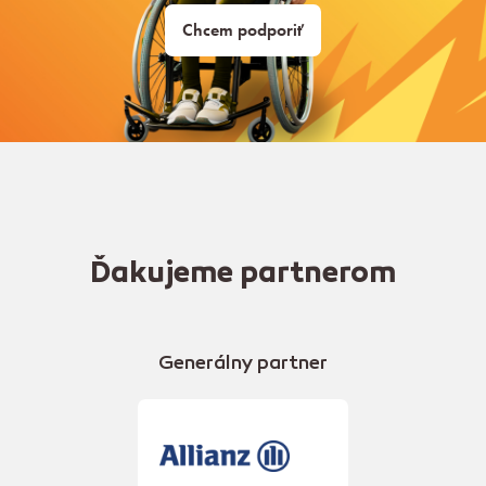
Chcem podporiť
Ďakujeme partnerom
Generálny partner