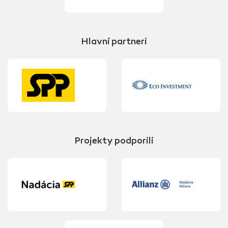
Hlavní partneri
Projekty podporili