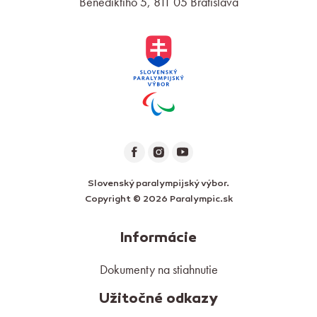
Benediktiho 5, 811 05 Bratislava
Slovenský paralympijský výbor.
Copyright © 2026 Paralympic.sk
Informácie
Dokumenty na stiahnutie
Užitočné odkazy