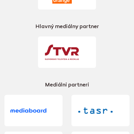
Hlavný mediálny partner
Mediálni partneri