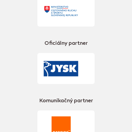
Oficiálny partner
Komunikačný partner