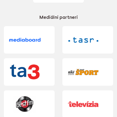
Mediálni partneri