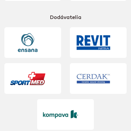
Dodávatelia