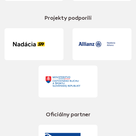
Projekty podporili
Oficiálny partner