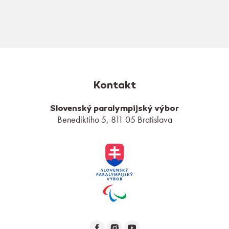
Kontakt
Slovenský paralympijský výbor
Benediktiho 5, 811 05 Bratislava