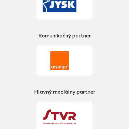
Komunikačný partner
Hlavný mediálny partner