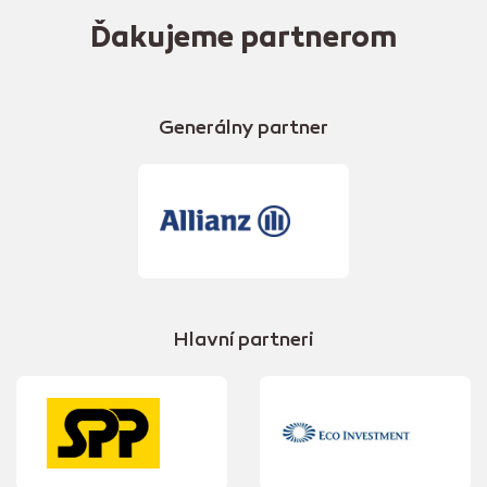
Ďakujeme partnerom
Generálny partner
Hlavní partneri