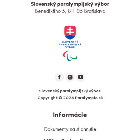
Slovenský paralympijský výbor
Benediktiho 5, 811 05 Bratislava
Slovenský paralympijský výbor.
Copyright © 2026 Paralympic.sk
Informácie
Dokumenty na stiahnutie