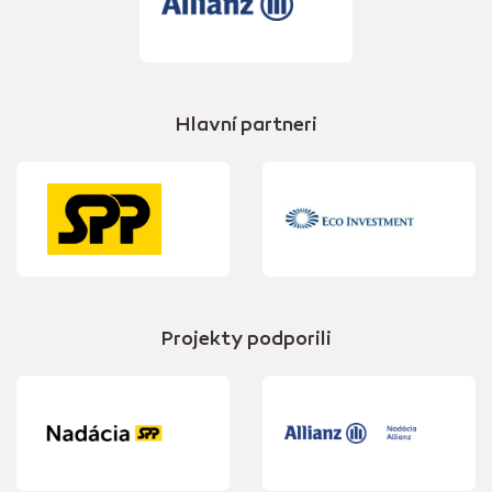
Hlavní partneri
Projekty podporili