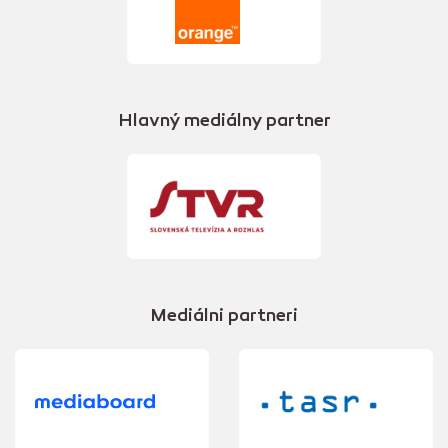
Hlavný mediálny partner
Mediálni partneri