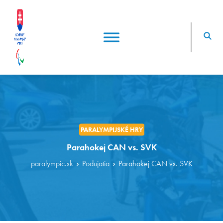
PARALYMPIJSKÉ HRY
Parahokej CAN vs. SVK
paralympic.sk
Podujatia
Parahokej CAN vs. SVK