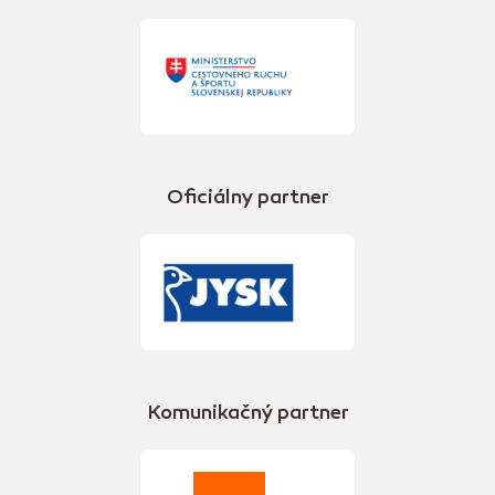
Oficiálny partner
Komunikačný partner