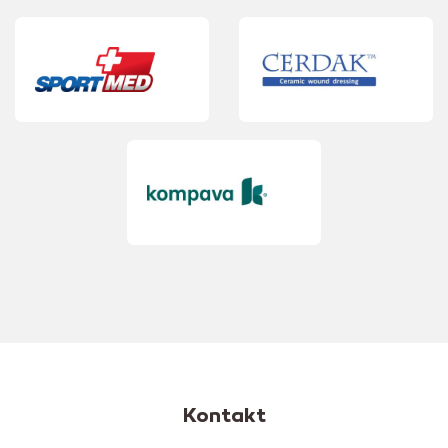
Kontakt