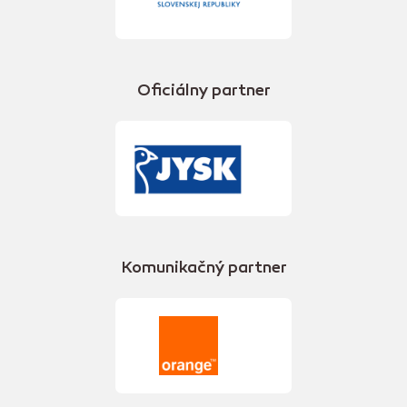
Oficiálny partner
Komunikačný partner