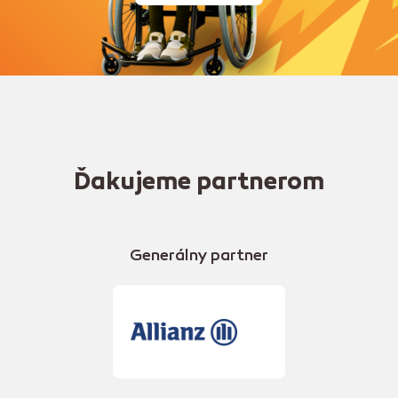
Ďakujeme partnerom
Generálny partner