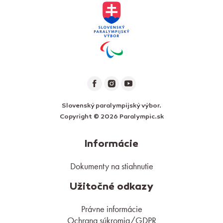
Slovenský paralympijský výbor.
Copyright © 2026 Paralympic.sk
Informácie
Dokumenty na stiahnutie
Užitočné odkazy
Právne informácie
Ochrana súkromia/GDPR