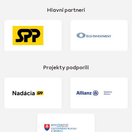
Hlavní partneri
Projekty podporili