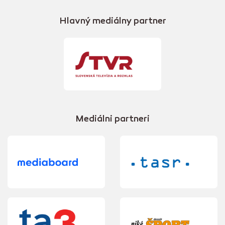
Hlavný mediálny partner
Mediálni partneri