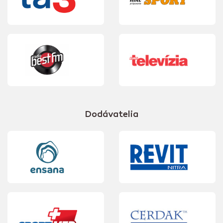
Dodávatelia