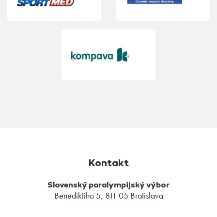
Kontakt
Slovenský paralympijský výbor
Benediktiho 5, 811 05 Bratislava