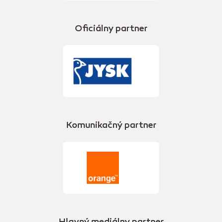
Oficiálny partner
Komunikačný partner