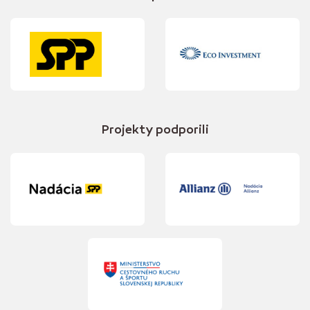
Projekty podporili