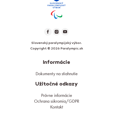
Slovenský paralympijský výbor.
Copyright © 2026 Paralympic.sk
Informácie
Dokumenty na stiahnutie
Užitočné odkazy
Právne informácie
Ochrana súkromia/GDPR
Kontakt