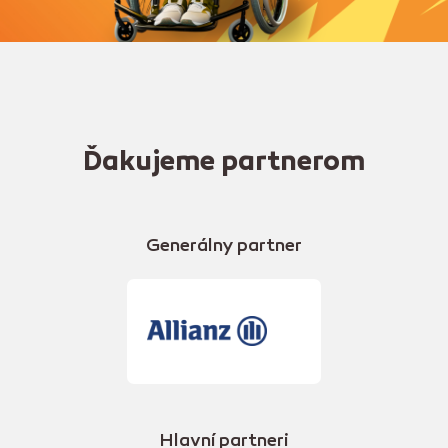
Ďakujeme partnerom
Generálny partner
Hlavní partneri