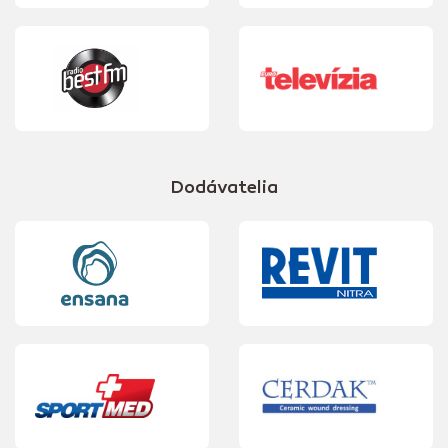
Dodávatelia