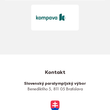
Kontakt
Slovenský paralympijský výbor
Benediktiho 5, 811 05 Bratislava