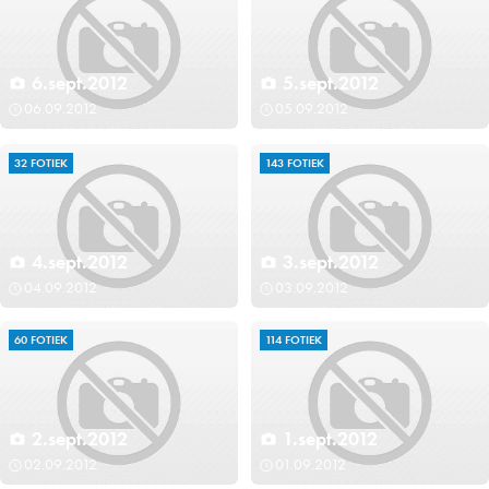
6.sept.2012
5.sept.2012
06.09.2012
05.09.2012
32 FOTIEK
143 FOTIEK
4.sept.2012
3.sept.2012
04.09.2012
03.09.2012
60 FOTIEK
114 FOTIEK
2.sept.2012
1.sept.2012
02.09.2012
01.09.2012