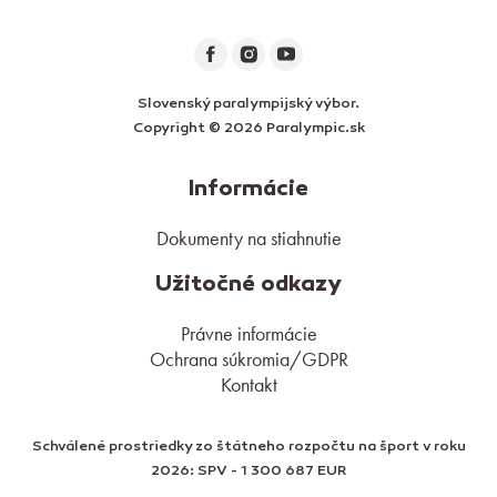
Slovenský paralympijský výbor.
Copyright © 2026 Paralympic.sk
Informácie
Dokumenty na stiahnutie
Užitočné odkazy
Právne informácie
Ochrana súkromia/GDPR
Kontakt
Schválené prostriedky zo štátneho rozpočtu na šport v roku
2026: SPV - 1 300 687 EUR