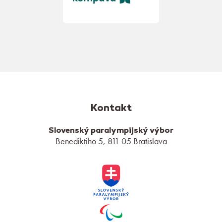
Kontakt
Slovenský paralympijský výbor
Benediktiho 5, 811 05 Bratislava