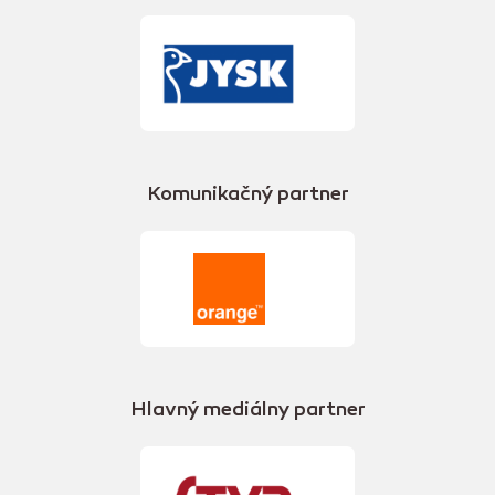
Komunikačný partner
Hlavný mediálny partner