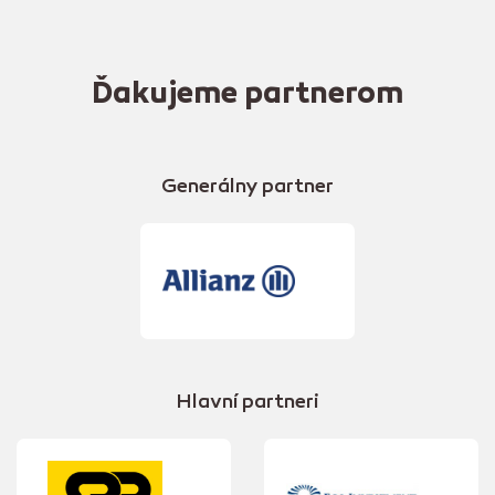
Ďakujeme partnerom
Generálny partner
Hlavní partneri