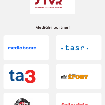
Mediálni partneri