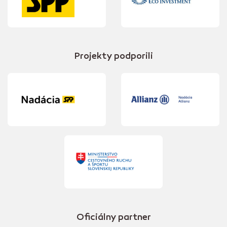
Projekty podporili
Oficiálny partner