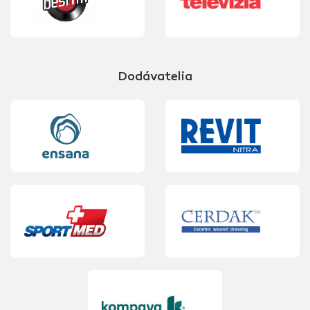
Dodávatelia