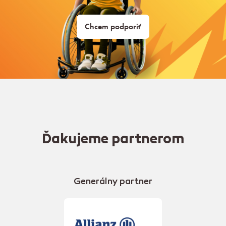
Chcem podporiť
Ďakujeme partnerom
Generálny partner