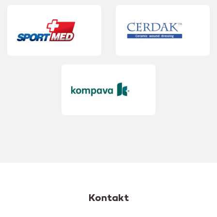
Kontakt