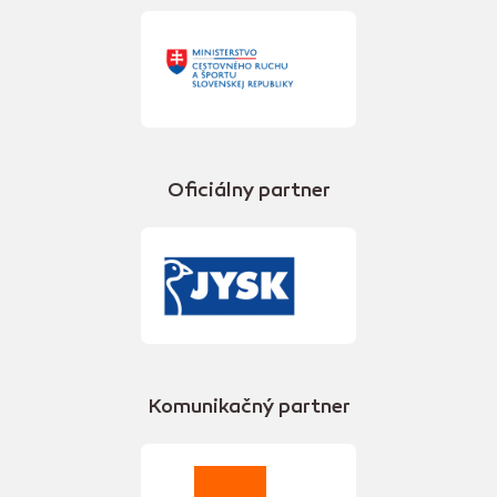
Oficiálny partner
Komunikačný partner