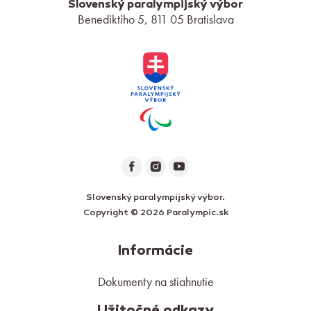
Slovenský paralympijský výbor
Benediktiho 5, 811 05 Bratislava
Slovenský paralympijský výbor.
Copyright © 2026 Paralympic.sk
Informácie
Dokumenty na stiahnutie
Užitočné odkazy