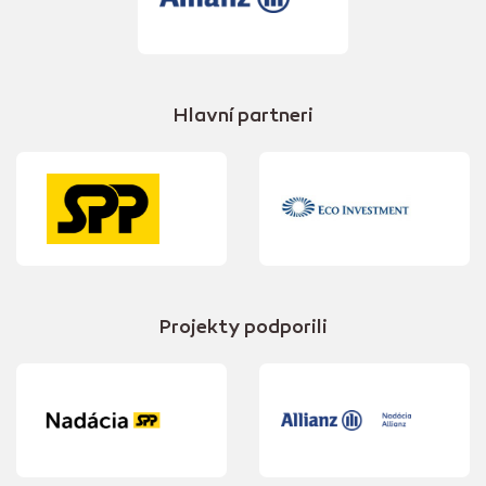
Hlavní partneri
Projekty podporili