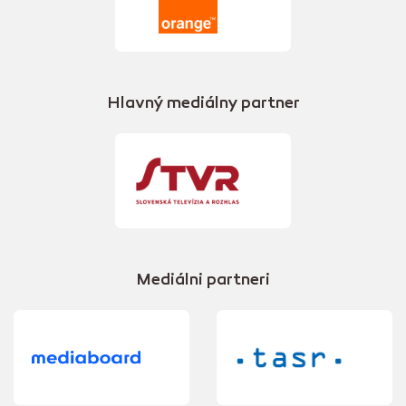
Hlavný mediálny partner
Mediálni partneri