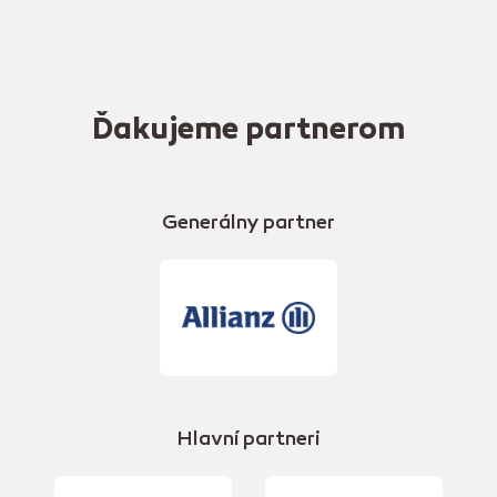
Ďakujeme partnerom
Generálny partner
Hlavní partneri