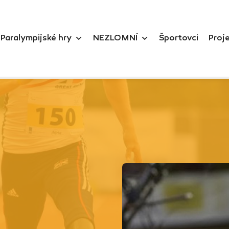
Paralympijské hry
NEZLOMNÍ
Športovci
Proj