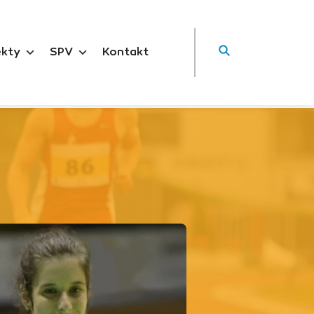
ekty
SPV
Kontakt