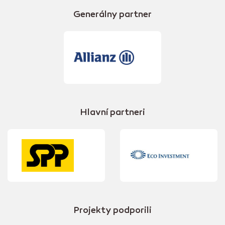
Generálny partner
Hlavní partneri
Projekty podporili