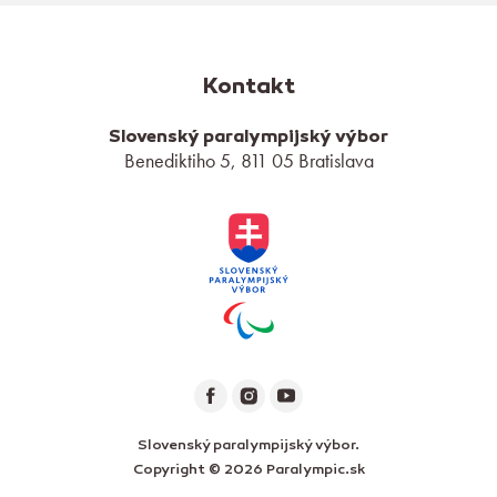
Kontakt
Slovenský paralympijský výbor
Benediktiho 5, 811 05 Bratislava
Slovenský paralympijský výbor.
Copyright © 2026 Paralympic.sk