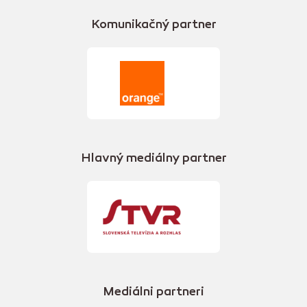
Komunikačný partner
Hlavný mediálny partner
Mediálni partneri