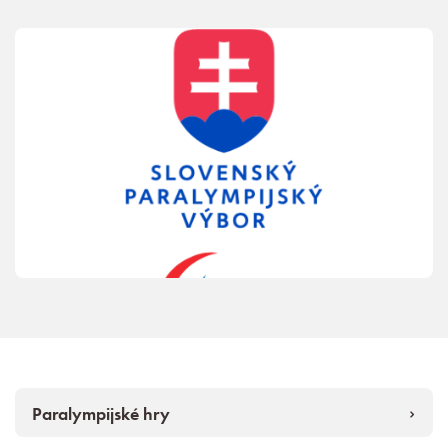
Paralympijské hry