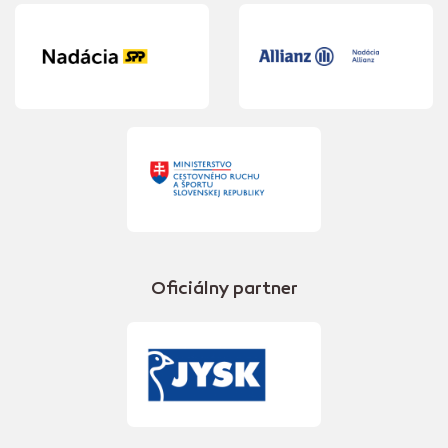
Oficiálny partner