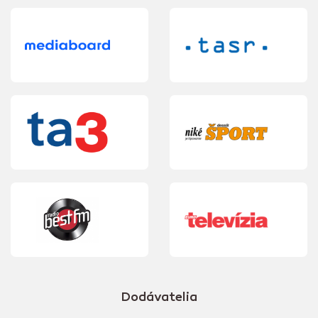
Dodávatelia