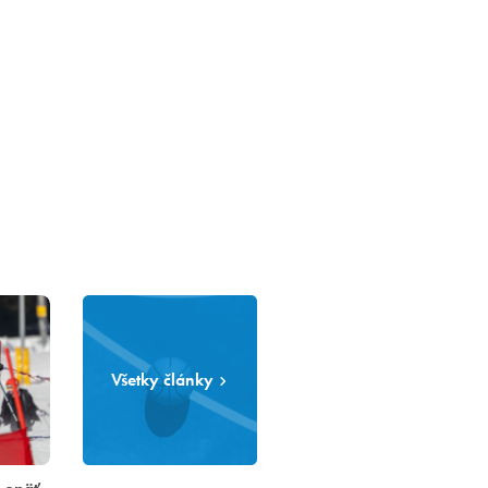
Všetky články