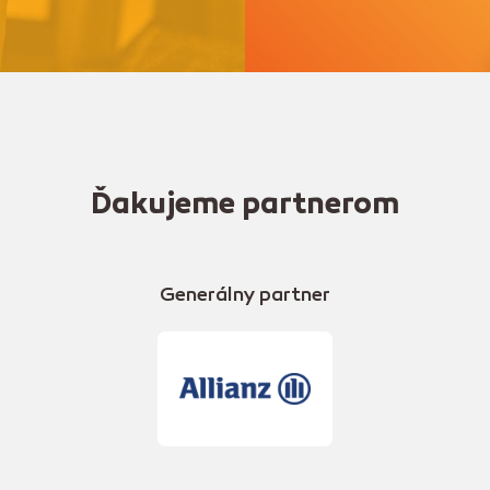
Ďakujeme partnerom
Generálny partner