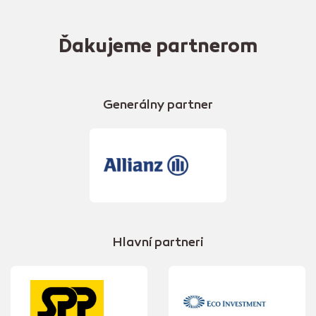
Ďakujeme partnerom
Generálny partner
Hlavní partneri