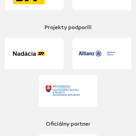
Projekty podporili
Oficiálny partner