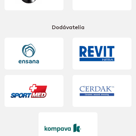
Dodávatelia