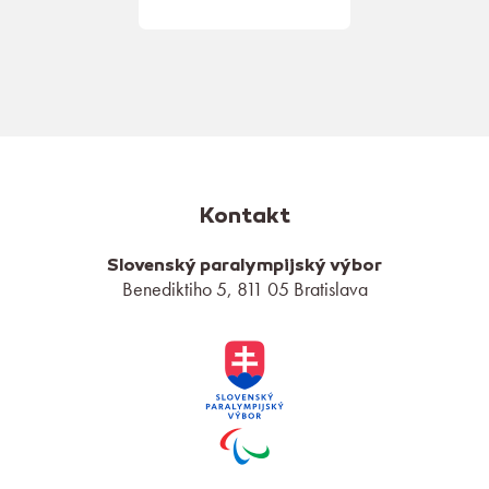
Kontakt
Slovenský paralympijský výbor
Benediktiho 5, 811 05 Bratislava