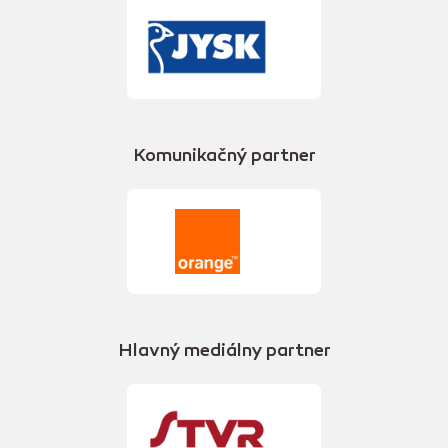
Komunikačný partner
Hlavný mediálny partner