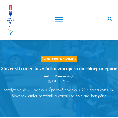
ŠPORTOVÉ NOVINKY
Slovenskí curleri to zvládli a vracajú sa do elitnej kategórie
Autor: Roman Végh
10.11.2023
paralympic.sk
Novinky
Športové novinky
Curling na vozíku
Slovenskí curleri to zvládli a vracajú sa do elitnej kategórie