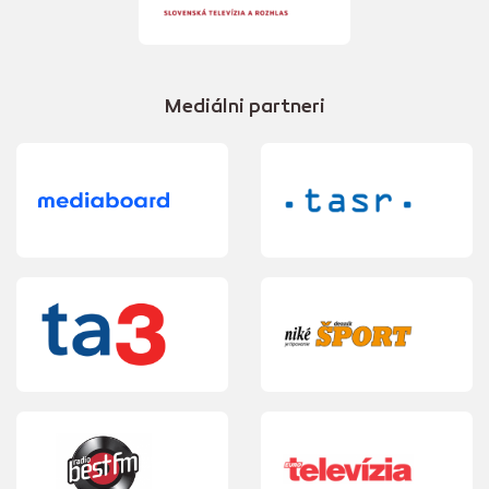
Mediálni partneri