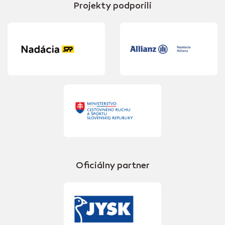
Projekty podporili
Oficiálny partner